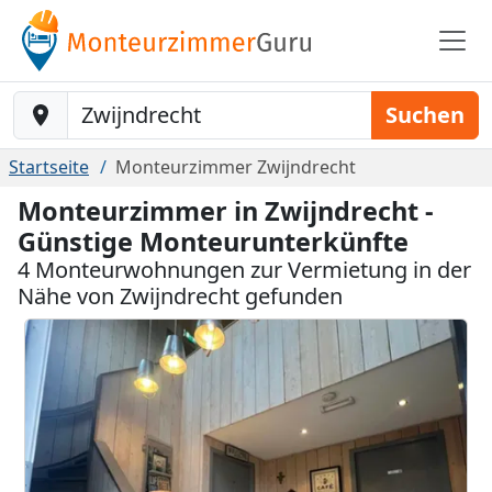
Baustelle-Location
Suchen
Startseite
Monteurzimmer Zwijndrecht
Monteurzimmer in Zwijndrecht -
Günstige Monteurunterkünfte
4 Monteurwohnungen zur Vermietung in der
Nähe von Zwijndrecht gefunden