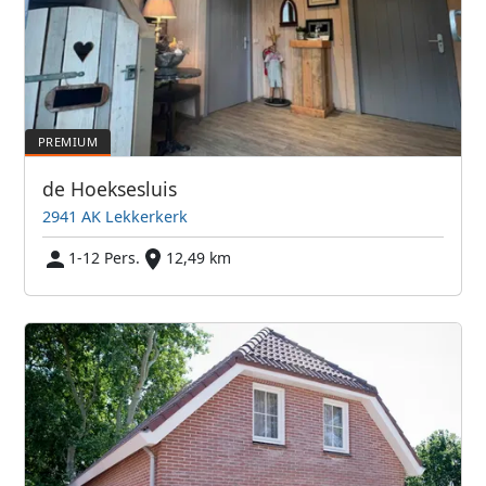
de Hoeksesluis
2941 AK Lekkerkerk
1-12 Pers.
12,49 km