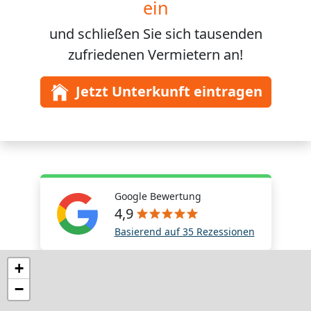
ein
und schließen Sie sich
tausenden
zufriedenen Vermietern an!
Jetzt Unterkunft eintragen
Google Bewertung
4,9
Basierend auf 35 Rezessionen
+
−