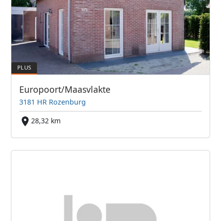
Europoort/Maasvlakte
3181 HR Rozenburg
28,32 km