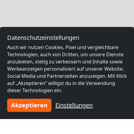
Datenschutzeinstellungen
Auch wir nutzen Cookies, Pixel und vergleichbare
Technologien, auch von Dritten, um unsere Dienste
anzubieten, stetig zu verbessern und Inhalte sowie
Werbeanzeigen personalisiert auf unserer Website,
Social Media und Partnerseiten anzuzeigen. Mit Klick
auf „Akzeptieren“ willigst du in die Verwendung
dieser Technologien ein.
Akzeptieren
Einstellungen