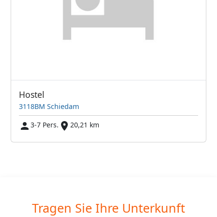
Hostel
3118BM Schiedam
3-7 Pers.
20,21 km
Tragen Sie Ihre Unterkunft