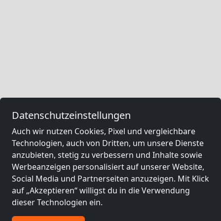
Datenschutzeinstellungen
Auch wir nutzen Cookies, Pixel und vergleichbare
Technologien, auch von Dritten, um unsere Dienste
anzubieten, stetig zu verbessern und Inhalte sowie
Werbeanzeigen personalisiert auf unserer Website,
Social Media und Partnerseiten anzuzeigen. Mit Klick
auf „Akzeptieren“ willigst du in die Verwendung
dieser Technologien ein.