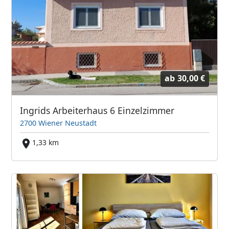
ab
30,00 €
Ingrids Arbeiterhaus 6 Einzelzimmer
2700 Wiener Neustadt
1,33 km