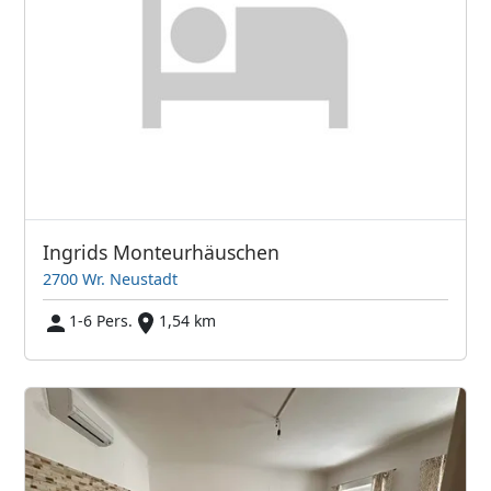
Ingrids Monteurhäuschen
2700 Wr. Neustadt
1-6 Pers.
1,54 km