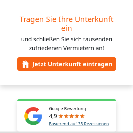
Tragen Sie Ihre Unterkunft
ein
und schließen Sie sich
tausenden
zufriedenen Vermietern an!
Jetzt Unterkunft eintragen
Google Bewertung
4,9
Basierend auf 35 Rezessionen