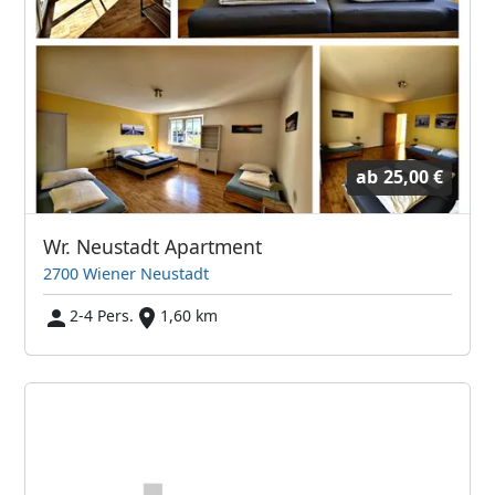
ab
25,00 €
Wr. Neustadt Apartment
2700 Wiener Neustadt
2-4 Pers.
1,60 km