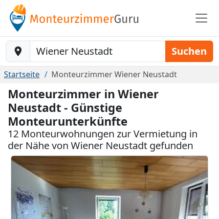
Baustelle-Location
Suchen
Startseite
Monteurzimmer Wiener Neustadt
Monteurzimmer in Wiener
Neustadt - Günstige
Monteurunterkünfte
12 Monteurwohnungen zur Vermietung in
der Nähe von Wiener Neustadt gefunden