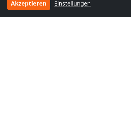
Akzeptieren
Einstellungen