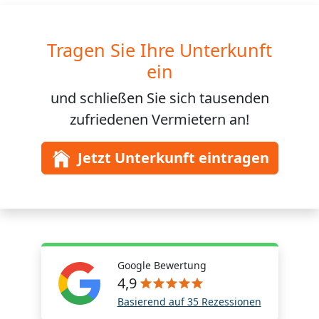
Tragen Sie Ihre Unterkunft
ein
und schließen Sie sich
tausenden
zufriedenen Vermietern an!
Jetzt Unterkunft eintragen
Google Bewertung
4,9
Basierend auf 35 Rezessionen