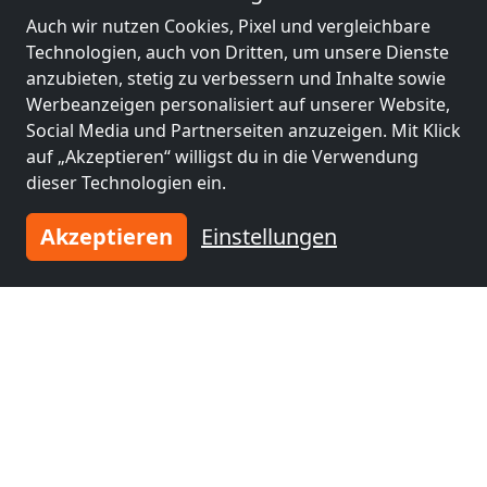
Auch wir nutzen Cookies, Pixel und vergleichbare
Technologien, auch von Dritten, um unsere Dienste
anzubieten, stetig zu verbessern und Inhalte sowie
Werbeanzeigen personalisiert auf unserer Website,
Social Media und Partnerseiten anzuzeigen. Mit Klick
auf „Akzeptieren“ willigst du in die Verwendung
dieser Technologien ein.
Akzeptieren
Einstellungen