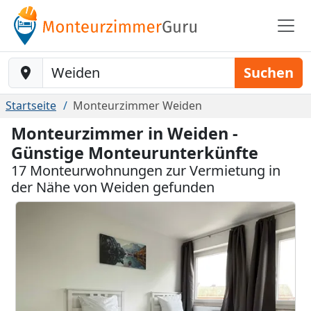
Baustelle-Location
Suchen
Startseite
Monteurzimmer Weiden
Monteurzimmer in Weiden -
Günstige Monteurunterkünfte
17 Monteurwohnungen zur Vermietung in
der Nähe von Weiden gefunden