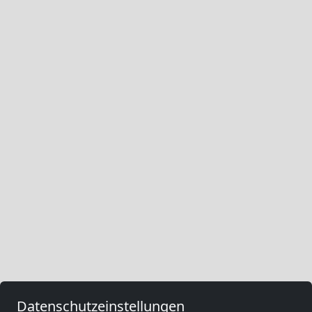
Datenschutzeinstellungen