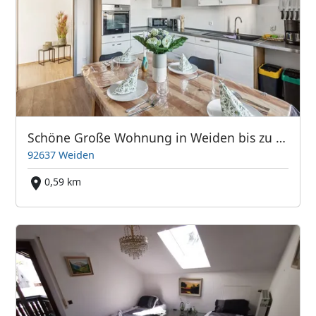
Schöne Große Wohnung in Weiden bis zu 10 Personen
92637 Weiden
0,59 km