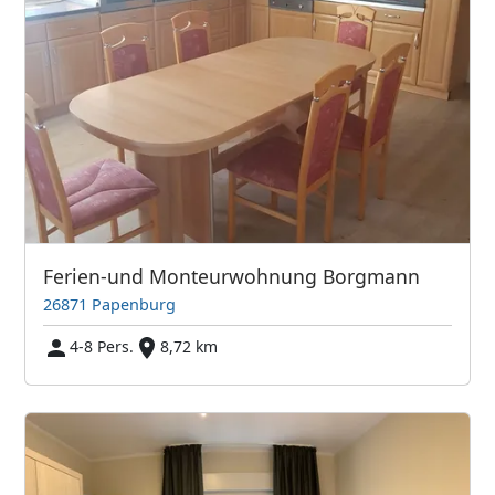
Ferien-und Monteurwohnung Borgmann
26871 Papenburg
4-8 Pers.
8,72 km