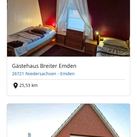
Gästehaus Breiter Emden
26721 Niedersachsen - Emden
25,53 km