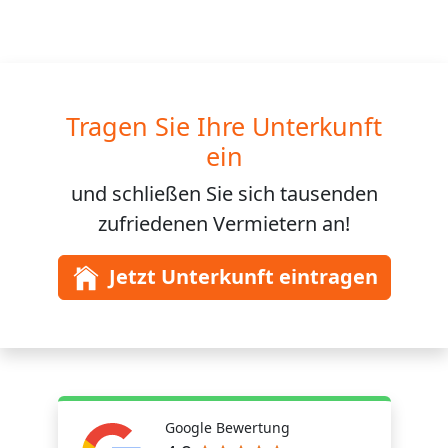
Tragen Sie Ihre Unterkunft
ein
und schließen Sie sich
tausenden
zufriedenen Vermietern an!
Jetzt Unterkunft eintragen
Google Bewertung