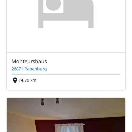
Monteurshaus
26871 Papenburg
14,76 km