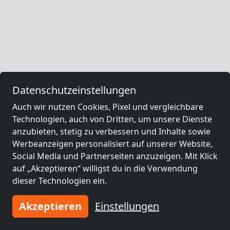
Datenschutzeinstellungen
Auch wir nutzen Cookies, Pixel und vergleichbare
Technologien, auch von Dritten, um unsere Dienste
anzubieten, stetig zu verbessern und Inhalte sowie
Werbeanzeigen personalisiert auf unserer Website,
Social Media und Partnerseiten anzuzeigen. Mit Klick
auf „Akzeptieren“ willigst du in die Verwendung
dieser Technologien ein.
Akzeptieren
Einstellungen