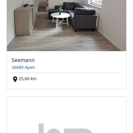
Seemann
26689 Apen
25,66 km