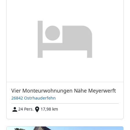
Vier Monteurwohnungen Nähe Meyerwerft
26842 Ostrhauderfehn
24 Pers.
17,98 km