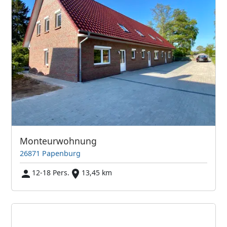
Monteurwohnung
26871 Papenburg
12-18 Pers.
13,45 km