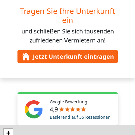
Tragen Sie Ihre Unterkunft
ein
und schließen Sie sich
tausenden
zufriedenen Vermietern an!
Jetzt Unterkunft eintragen
Google Bewertung
4,9
Basierend auf 35 Rezessionen
+