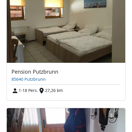
Pension Putzbrunn
85640 Putzbrunn
1-18 Pers.
27,26 km