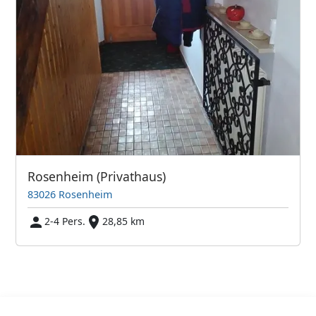
Rosenheim (Privathaus)
83026 Rosenheim
2-4 Pers.
28,85 km