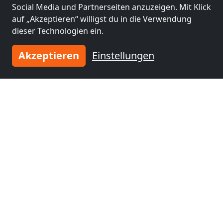
Social Media und Partnerseiten anzuzeigen. Mit Klick
auf „Akzeptieren“ willigst du in die Verwendung
dieser Technologien ein.
Akzeptieren
Einstellungen