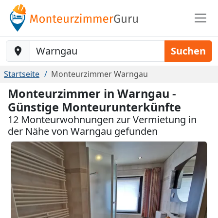
Baustelle-Location
Suchen
Startseite
Monteurzimmer Warngau
Monteurzimmer in Warngau -
Günstige Monteurunterkünfte
12 Monteurwohnungen zur Vermietung in
der Nähe von Warngau gefunden