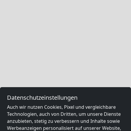
Datenschutzeinstellungen
Auch wir nutzen Cookies, Pixel und vergleichbare
Technologien, auch von Dritten, um unsere Dienste
anzubieten, stetig zu verbessern und Inhalte sowie
Werbeanzeigen personalisiert auf unserer Website,