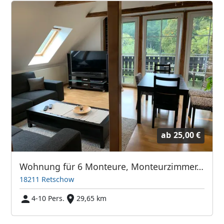
ab
25,00 €
Wohnung für 6 Monteure, Monteurzimmer, Ferienwohnung
18211 Retschow
4-10 Pers.
29,65 km