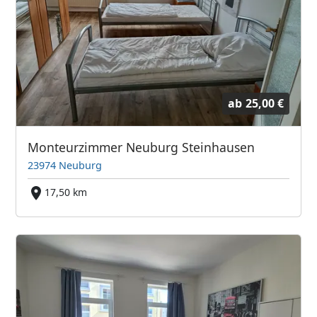
ab
25,00 €
Monteurzimmer Neuburg Steinhausen
23974 Neuburg
17,50 km