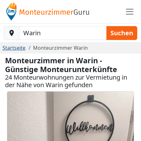
Baustelle-Location
Suchen
Startseite
Monteurzimmer Warin
Monteurzimmer in Warin -
Günstige Monteurunterkünfte
24 Monteurwohnungen zur Vermietung in
der Nähe von Warin gefunden