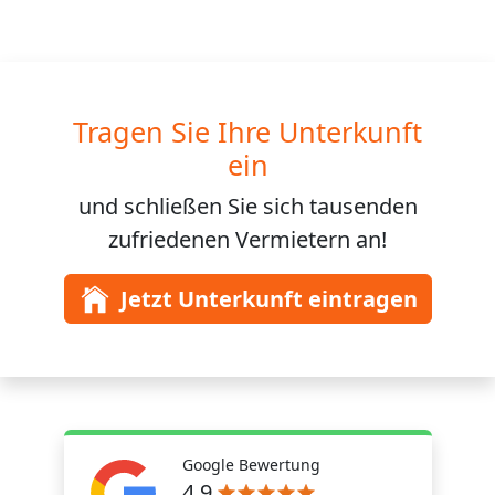
Tragen Sie Ihre Unterkunft
ein
und schließen Sie sich
tausenden
zufriedenen Vermietern an!
Jetzt Unterkunft eintragen
Google Bewertung
4,9