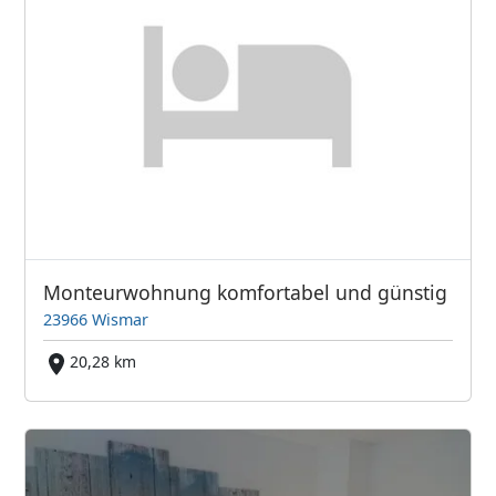
Monteurwohnung komfortabel und günstig
23966 Wismar
20,28 km