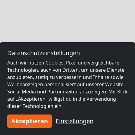
Datenschutzeinstellungen
Auch wir nutzen Cookies, Pixel und vergleichbare
Technologien, auch von Dritten, um unsere Dienste
anzubieten, stetig zu verbessern und Inhalte sowie
Werbeanzeigen personalisiert auf unserer Website,
Social Media und Partnerseiten anzuzeigen. Mit Klick
auf „Akzeptieren“ willigst du in die Verwendung
dieser Technologien ein.
Akzeptieren
Einstellungen