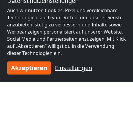
Datenschutzeinstellungen
Auch wir nutzen Cookies, Pixel und vergleichbare
Technologien, auch von Dritten, um unsere Dienste
anzubieten, stetig zu verbessern und Inhalte sowie
Werbeanzeigen personalisiert auf unserer Website,
Social Media und Partnerseiten anzuzeigen. Mit Klick
auf „Akzeptieren“ willigst du in die Verwendung
dieser Technologien ein.
Akzeptieren
Einstellungen