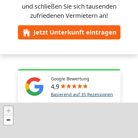
und schließen Sie sich
tausenden
zufriedenen Vermietern an!
Jetzt Unterkunft eintragen
Google Bewertung
4,9
Basierend auf 35 Rezessionen
+
−