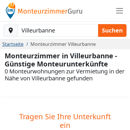
Baustelle-Location
Suchen
Startseite
Monteurzimmer Villeurbanne
Monteurzimmer in Villeurbanne -
Günstige Monteurunterkünfte
0 Monteurwohnungen zur Vermietung in der
Nähe von Villeurbanne gefunden
Tragen Sie Ihre Unterkunft
ein