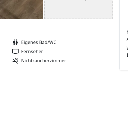
Eigenes Bad/WC
Fernseher
Nichtraucherzimmer