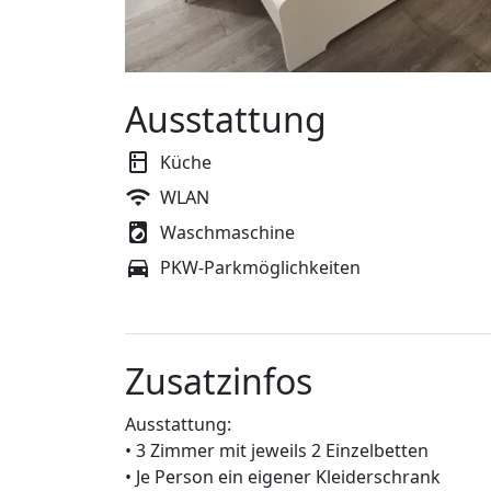
Ausstattung
Küche
WLAN
Waschmaschine
PKW-Parkmöglichkeiten
Zusatzinfos
Ausstattung:
• 3 Zimmer mit jeweils 2 Einzelbetten
• Je Person ein eigener Kleiderschrank