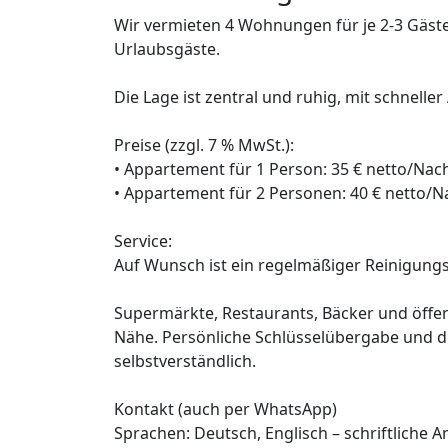
Wir vermieten 4 Wohnungen für je 2-3 Gäst
Urlaubsgäste.
Die Lage ist zentral und ruhig, mit schnelle
Preise (zzgl. 7 % MwSt.):
• Appartement für 1 Person: 35 € netto/Nac
• Appartement für 2 Personen: 40 € netto/N
Service:
Auf Wunsch ist ein regelmäßiger Reinigungs
Supermärkte, Restaurants, Bäcker und öffent
Nähe. Persönliche Schlüsselübergabe und d
selbstverständlich.
Kontakt (auch per WhatsApp)
Sprachen: Deutsch, Englisch – schriftliche