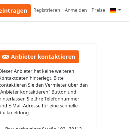
eintragen
Registrieren
Anmelden
Preise
Anbieter kontaktieren
Dieser Anbieter hat keine weiteren
Kontaktdaten hinterlegt. Bitte
kontaktieren Sie den Vermieter über den
"Anbieter kontaktieren" Button und
hinterlassen Sie Ihre Telefonnummer
und E-Mail-Adresse für eine schnelle
Rückmeldung.