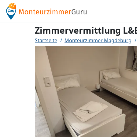
Zimmervermittlung L&
Startseite
Monteurzimmer Magdeburg