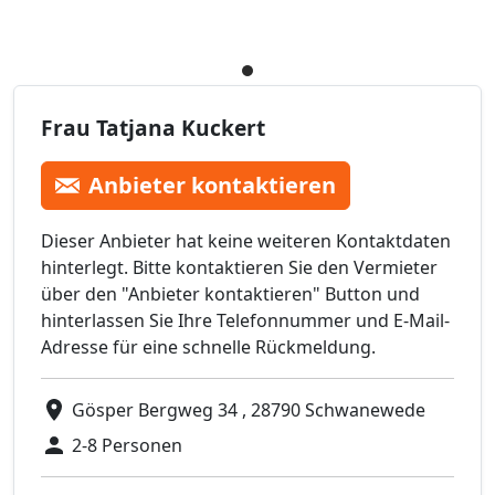
Frau Tatjana Kuckert
Anbieter kontaktieren
Dieser Anbieter hat keine weiteren Kontaktdaten
hinterlegt. Bitte kontaktieren Sie den Vermieter
über den "Anbieter kontaktieren" Button und
hinterlassen Sie Ihre Telefonnummer und E-Mail-
Adresse für eine schnelle Rückmeldung.
Gösper Bergweg 34 , 28790 Schwanewede
2-8 Personen