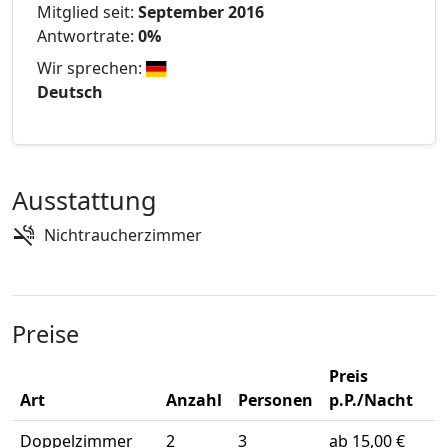
Mitglied seit:
September 2016
Antwortrate:
0%
Wir sprechen:
Deutsch
Ausstattung
Nichtraucherzimmer
Preise
Preis
Art
Anzahl
Personen
p.P./Nacht
Doppelzimmer
2
3
ab 15,00 €