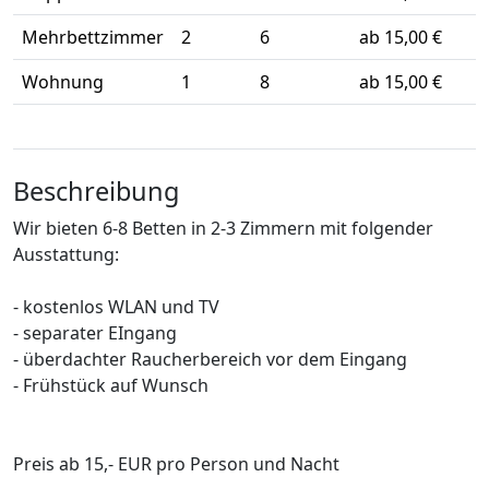
Mehrbettzimmer
2
6
ab 15,00 €
Wohnung
1
8
ab 15,00 €
Beschreibung
Wir bieten 6-8 Betten in 2-3 Zimmern mit folgender
Ausstattung:
- kostenlos WLAN und TV
- separater EIngang
- überdachter Raucherbereich vor dem Eingang
- Frühstück auf Wunsch
Preis ab 15,- EUR pro Person und Nacht