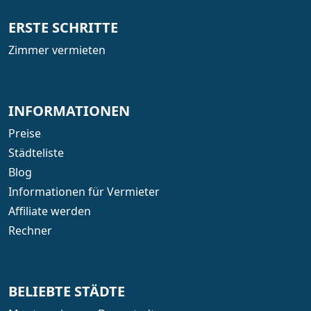
ERSTE SCHRITTE
Zimmer vermieten
INFORMATIONEN
Preise
Städteliste
Blog
Informationen für Vermieter
Affiliate werden
Rechner
BELIEBTE STÄDTE