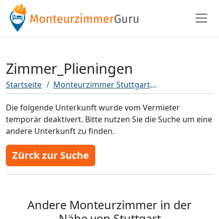
Zimmer_Plieningen
Startseite
Monteurzimmer Stuttgart
Zimmer_Plieni
Die folgende Unterkunft wurde vom Vermieter
temporär deaktivert. Bitte nutzen Sie die Suche um eine
andere Unterkunft zu finden.
Zürck zur Suche
Andere Monteurzimmer in der
Nähe von Stuttgart