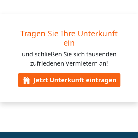
Tragen Sie Ihre Unterkunft
ein
und schließen Sie sich
tausenden
zufriedenen Vermietern an!
Jetzt Unterkunft eintragen