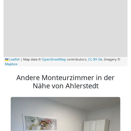
Leaflet
|
Map data ©
OpenStreetMap
contributors,
CC-BY-SA
, Imagery ©
Mapbox
Andere Monteurzimmer in der
Nähe von Ahlerstedt