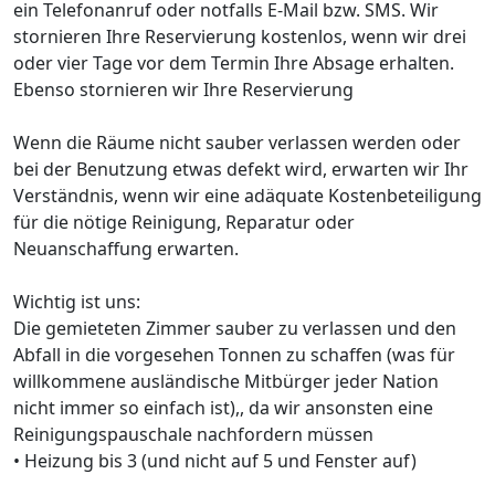
ein Telefonanruf oder notfalls E-Mail bzw. SMS. Wir
stornieren Ihre Reservierung kostenlos, wenn wir drei
oder vier Tage vor dem Termin Ihre Absage erhalten.
Ebenso stornieren wir Ihre Reservierung
Wenn die Räume nicht sauber verlassen werden oder
bei der Benutzung etwas defekt wird, erwarten wir Ihr
Verständnis, wenn wir eine adäquate Kostenbeteiligung
für die nötige Reinigung, Reparatur oder
Neuanschaffung erwarten.
Wichtig ist uns:
Die gemieteten Zimmer sauber zu verlassen und den
Abfall in die vorgesehen Tonnen zu schaffen (was für
willkommene ausländische Mitbürger jeder Nation
nicht immer so einfach ist),, da wir ansonsten eine
Reinigungspauschale nachfordern müssen
• Heizung bis 3 (und nicht auf 5 und Fenster auf)