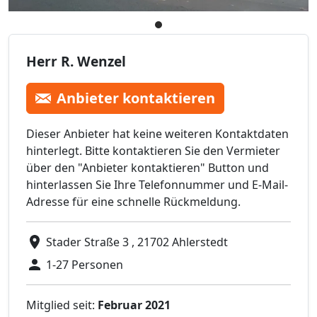
Herr R. Wenzel
Anbieter kontaktieren
Dieser Anbieter hat keine weiteren Kontaktdaten
hinterlegt. Bitte kontaktieren Sie den Vermieter
über den "Anbieter kontaktieren" Button und
hinterlassen Sie Ihre Telefonnummer und E-Mail-
Adresse für eine schnelle Rückmeldung.
Stader Straße 3 , 21702 Ahlerstedt
1-27 Personen
Mitglied seit:
Februar 2021