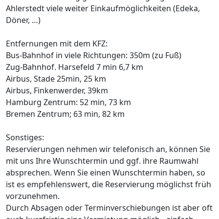
Ahlerstedt viele weiter Einkaufmöglichkeiten (Edeka,
Döner, …)
Entfernungen mit dem KFZ:
Bus-Bahnhof in viele Richtungen: 350m (zu Fuß)
Zug-Bahnhof. Harsefeld 7 min 6,7 km
Airbus, Stade 25min, 25 km
Airbus, Finkenwerder, 39km
Hamburg Zentrum: 52 min, 73 km
Bremen Zentrum; 63 min, 82 km
Sonstiges:
Reservierungen nehmen wir telefonisch an, können Sie
mit uns Ihre Wunschtermin und ggf. ihre Raumwahl
absprechen. Wenn Sie einen Wunschtermin haben, so
ist es empfehlenswert, die Reservierung möglichst früh
vorzunehmen.
Durch Absagen oder Terminverschiebungen ist aber oft