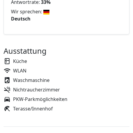
Antwortrate:
33%
Wir sprechen:
Deutsch
Ausstattung
Küche
WLAN
Waschmaschine
Nichtraucherzimmer
PKW-Parkmöglichkeiten
Terasse/Innenhof