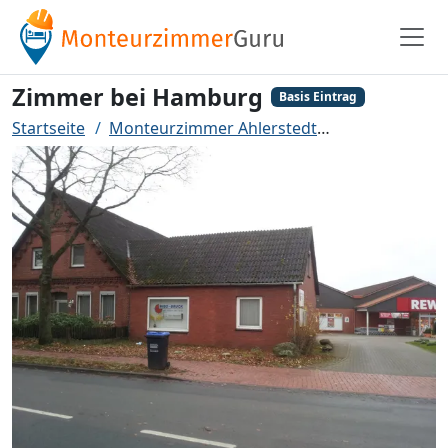
Zimmer bei Hamburg
Basis Eintrag
Startseite
Monteurzimmer Ahlerstedt
Zimmer bei 