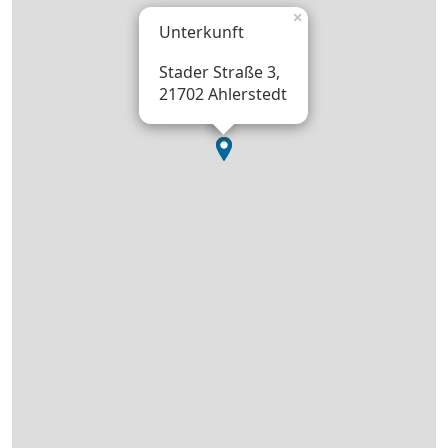
×
Unterkunft
Stader Straße 3,
21702 Ahlerstedt