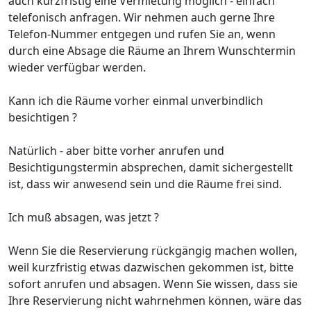
auch kurzfristig eine Vermietung möglich - einfach
telefonisch anfragen. Wir nehmen auch gerne Ihre
Telefon-Nummer entgegen und rufen Sie an, wenn
durch eine Absage die Räume an Ihrem Wunschtermin
wieder verfügbar werden.
Kann ich die Räume vorher einmal unverbindlich
besichtigen ?
Natürlich - aber bitte vorher anrufen und
Besichtigungstermin absprechen, damit sichergestellt
ist, dass wir anwesend sein und die Räume frei sind.
Ich muß absagen, was jetzt ?
Wenn Sie die Reservierung rückgängig machen wollen,
weil kurzfristig etwas dazwischen gekommen ist, bitte
sofort anrufen und absagen. Wenn Sie wissen, dass sie
Ihre Reservierung nicht wahrnehmen können, wäre das