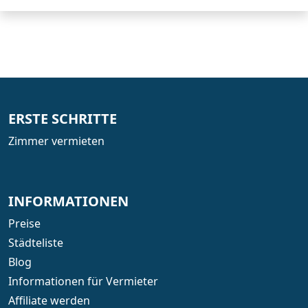
ERSTE SCHRITTE
Zimmer vermieten
INFORMATIONEN
Preise
Städteliste
Blog
Informationen für Vermieter
Affiliate werden