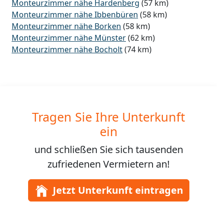
Monteurzimmer nähe Hardenberg
(57 km)
Monteurzimmer nähe Ibbenbüren
(58 km)
Monteurzimmer nähe Borken
(58 km)
Monteurzimmer nähe Münster
(62 km)
Monteurzimmer nähe Bocholt
(74 km)
Tragen Sie Ihre Unterkunft
ein
und schließen Sie sich
tausenden
zufriedenen Vermietern an!
Jetzt Unterkunft eintragen