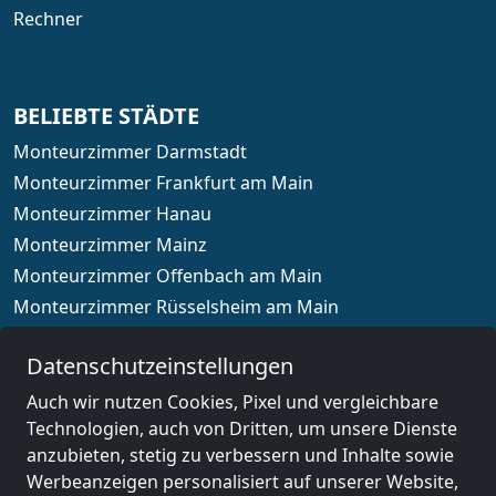
Rechner
BELIEBTE STÄDTE
Monteurzimmer Darmstadt
Monteurzimmer Frankfurt am Main
Monteurzimmer Hanau
Monteurzimmer Mainz
Monteurzimmer Offenbach am Main
Monteurzimmer Rüsselsheim am Main
Monteurzimmer Wiesbaden
Datenschutzeinstellungen
Auch wir nutzen Cookies, Pixel und vergleichbare
Technologien, auch von Dritten, um unsere Dienste
Länderauswahl
anzubieten, stetig zu verbessern und Inhalte sowie
Werbeanzeigen personalisiert auf unserer Website,