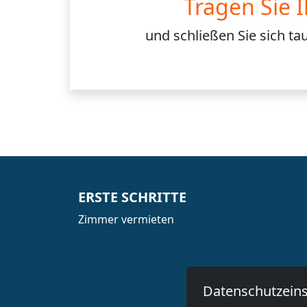
Tragen Sie 
und schließen Sie sich
ta
ERSTE SCHRITTE
Zimmer vermieten
Datenschutzeins