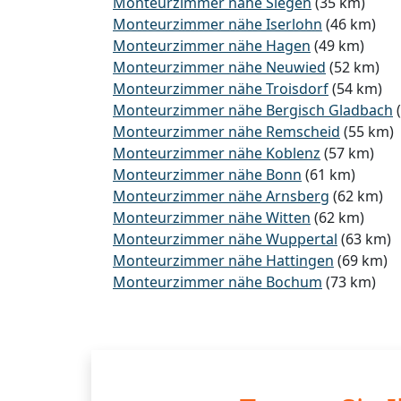
Monteurzimmer nähe Siegen
(35 km)
Monteurzimmer nähe Iserlohn
(46 km)
Monteurzimmer nähe Hagen
(49 km)
Monteurzimmer nähe Neuwied
(52 km)
Monteurzimmer nähe Troisdorf
(54 km)
Monteurzimmer nähe Bergisch Gladbach
(
Monteurzimmer nähe Remscheid
(55 km)
Monteurzimmer nähe Koblenz
(57 km)
Monteurzimmer nähe Bonn
(61 km)
Monteurzimmer nähe Arnsberg
(62 km)
Monteurzimmer nähe Witten
(62 km)
Monteurzimmer nähe Wuppertal
(63 km)
Monteurzimmer nähe Hattingen
(69 km)
Monteurzimmer nähe Bochum
(73 km)