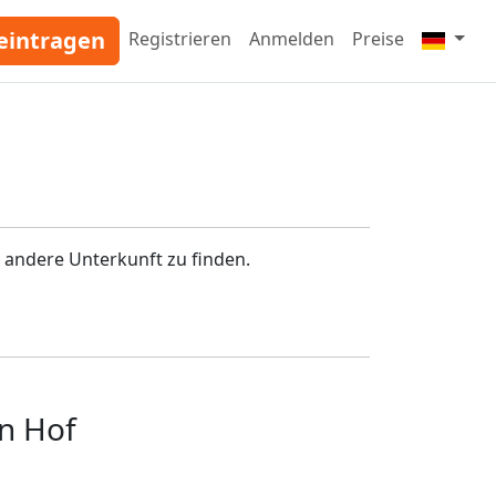
eintragen
Registrieren
Anmelden
Preise
 andere Unterkunft zu finden.
n Hof