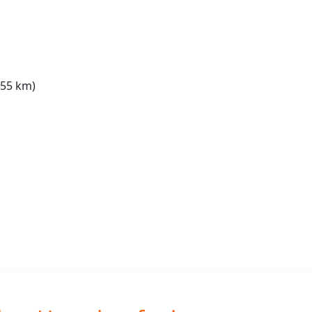
55 km)