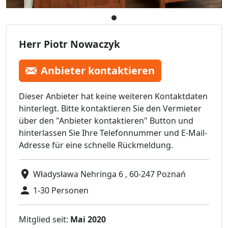
Herr Piotr Nowaczyk
Anbieter kontaktieren
Dieser Anbieter hat keine weiteren Kontaktdaten
hinterlegt. Bitte kontaktieren Sie den Vermieter
über den "Anbieter kontaktieren" Button und
hinterlassen Sie Ihre Telefonnummer und E-Mail-
Adresse für eine schnelle Rückmeldung.
Władysława Nehringa 6 , 60-247 Poznań
1-30 Personen
Mitglied seit:
Mai 2020