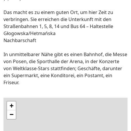
Das macht es zu einem guten Ort, um hier Zeit zu
verbringen. Sie erreichen die Unterkunft mit den
Straßenbahnen 1, 5, 8, 14 und Bus 64 – Haltestelle
Głogowska/Hetmańska
Nachbarschaft
In unmittelbarer Nähe gibt es einen Bahnhof, die Messe
von Posen, die Sporthalle der Arena, in der Konzerte
von Weltklasse-Stars stattfinden; Geschäfte, darunter
ein Supermarkt, eine Konditorei, ein Postamt, ein
Friseur.
+
−