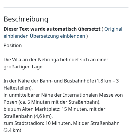
Beschreibung
Dieser Text wurde automatisch übersetzt
(
Original
einblenden
Übersetzung einblenden
)
Position
Die Villa an der Nehringa befindet sich an einer
großartigen Lage:
In der Nähe der Bahn- und Busbahnhöfe (1,8 km – 3
Haltestellen),
in unmittelbarer Nähe der Internationalen Messe von
Posen (ca. 5 Minuten mit der Straßenbahn),
bis zum Alten Marktplatz: 15 Minuten. mit der
Straßenbahn (4,6 km),
zum Stadtstadion: 10 Minuten. Mit der Straßenbahn
(3,4 km)