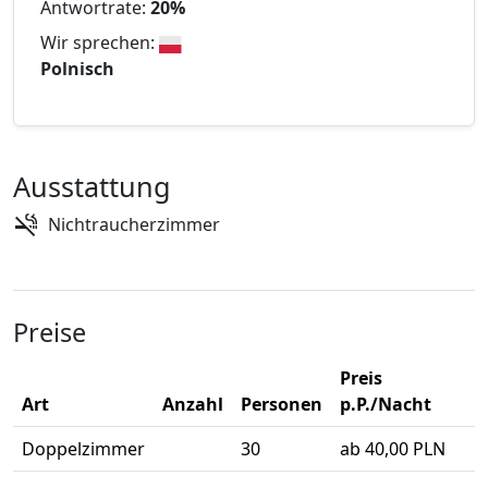
Antwortrate:
20%
Wir sprechen:
Polnisch
Ausstattung
Nichtraucherzimmer
Preise
Preis
Art
Anzahl
Personen
p.P./Nacht
Doppelzimmer
30
ab 40,00 PLN