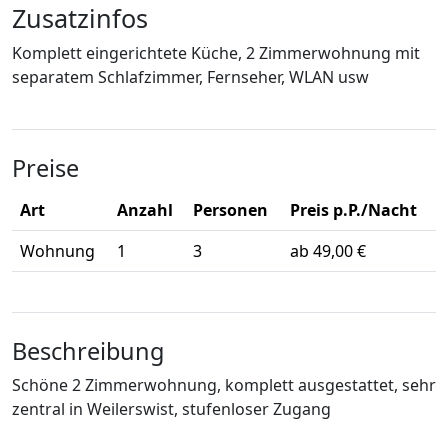
Zusatzinfos
Komplett eingerichtete Küche, 2 Zimmerwohnung mit
separatem Schlafzimmer, Fernseher, WLAN usw
Preise
Art
Anzahl
Personen
Preis p.P./Nacht
Wohnung
1
3
ab 49,00 €
Beschreibung
Schöne 2 Zimmerwohnung, komplett ausgestattet, sehr
zentral in Weilerswist, stufenloser Zugang