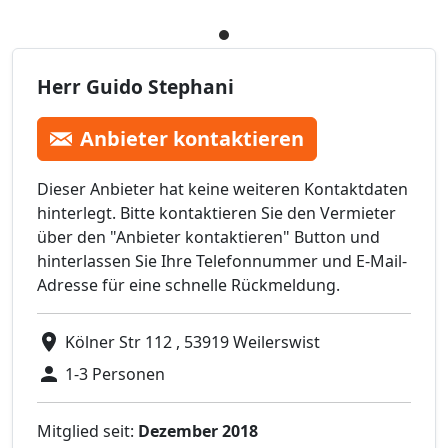
Herr Guido Stephani
Anbieter kontaktieren
Dieser Anbieter hat keine weiteren Kontaktdaten
hinterlegt. Bitte kontaktieren Sie den Vermieter
über den "Anbieter kontaktieren" Button und
hinterlassen Sie Ihre Telefonnummer und E-Mail-
Adresse für eine schnelle Rückmeldung.
Kölner Str 112 , 53919 Weilerswist
1-3 Personen
Mitglied seit:
Dezember 2018