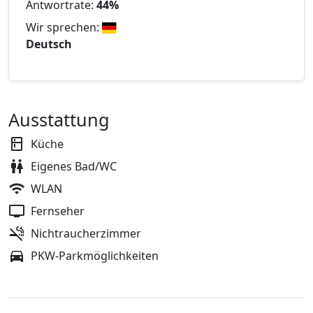
Antwortrate:
44%
Wir sprechen:
Deutsch
Ausstattung
Küche
Eigenes Bad/WC
WLAN
Fernseher
Nichtraucherzimmer
PKW-Parkmöglichkeiten