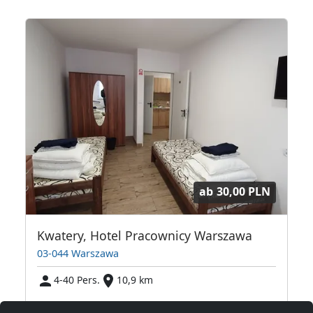
ab
30,00 PLN
Kwatery, Hotel Pracownicy Warszawa
03-044 Warszawa
4-40 Pers.
10,9 km