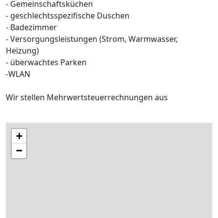
- Gemeinschaftsküchen
- geschlechtsspezifische Duschen
- Badezimmer
- Versorgungsleistungen (Strom, Warmwasser,
Heizung)
- überwachtes Parken
-WLAN
Wir stellen Mehrwertsteuerrechnungen aus
+
−