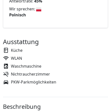
Antwortrate:
45%
Wir sprechen:
Polnisch
Ausstattung
Küche
WLAN
Waschmaschine
Nichtraucherzimmer
PKW-Parkmöglichkeiten
Beschreibung