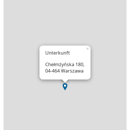
×
Unterkunft
Chełmżyńska 180,
04-464 Warszawa