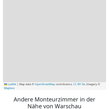
Leaflet
|
Map data ©
OpenStreetMap
contributors,
CC-BY-SA
, Imagery ©
Mapbox
Andere Monteurzimmer in der
Nähe von Warschau