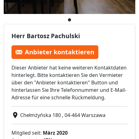
Herr Bartosz Pachulski
Anbieter kontaktieren
Dieser Anbieter hat keine weiteren Kontaktdaten
hinterlegt. Bitte kontaktieren Sie den Vermieter
über den "Anbieter kontaktieren" Button und
hinterlassen Sie Ihre Telefonnummer und E-Mail-
Adresse für eine schnelle Rückmeldung.
Chełmżyńska 180 , 04-464 Warszawa
Mitglied seit:
März 2020