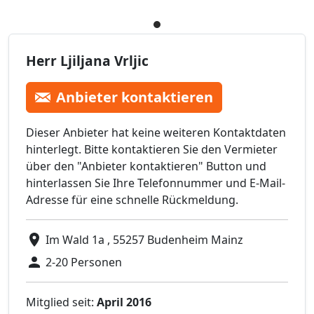
Herr Ljiljana Vrljic
Anbieter kontaktieren
Dieser Anbieter hat keine weiteren Kontaktdaten
hinterlegt. Bitte kontaktieren Sie den Vermieter
über den "Anbieter kontaktieren" Button und
hinterlassen Sie Ihre Telefonnummer und E-Mail-
Adresse für eine schnelle Rückmeldung.
Im Wald 1a , 55257 Budenheim Mainz
2-20 Personen
Mitglied seit:
April 2016