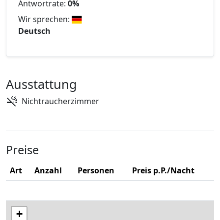
Antwortrate:
0%
Wir sprechen:
Deutsch
Ausstattung
Nichtraucherzimmer
Preise
Art
Anzahl
Personen
Preis p.P./Nacht
+