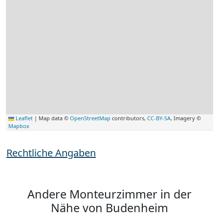
Leaflet
|
Map data ©
OpenStreetMap
contributors,
CC-BY-SA
, Imagery ©
Mapbox
Rechtliche Angaben
Andere Monteurzimmer in der
Nähe von Budenheim