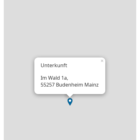
×
Unterkunft
Im Wald 1a,
55257 Budenheim Mainz