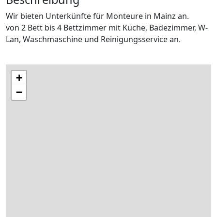
Wir bieten Unterkünfte für Monteure in Mainz an.
von 2 Bett bis 4 Bettzimmer mit Küche, Badezimmer, W-
Lan, Waschmaschine und Reinigungsservice an.
+
−