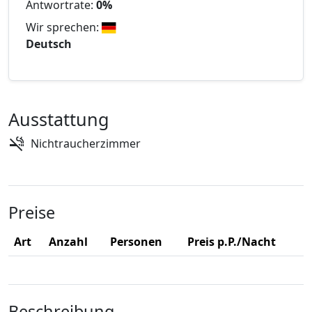
Antwortrate:
0%
Wir sprechen:
Deutsch
Ausstattung
Nichtraucherzimmer
Preise
Art
Anzahl
Personen
Preis p.P./Nacht
Beschreibung