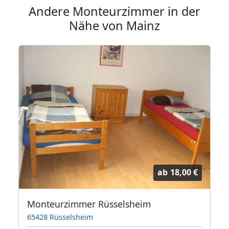
Andere Monteurzimmer in der
Nähe von Mainz
ab
18,00 €
Monteurzimmer Rüsselsheim
65428 Rüsselsheim