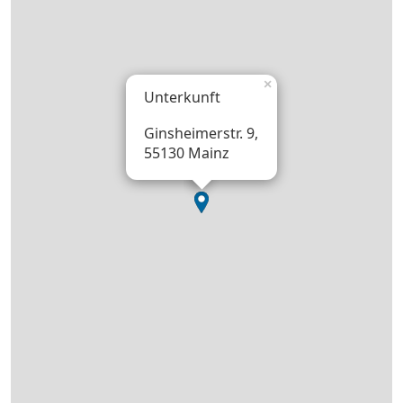
×
Unterkunft
Ginsheimerstr. 9,
55130 Mainz