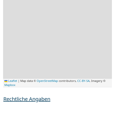
Leaflet
|
Map data ©
OpenStreetMap
contributors,
CC-BY-SA
, Imagery ©
Mapbox
Rechtliche Angaben