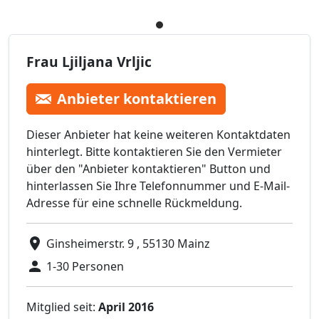
Frau Ljiljana Vrljic
Anbieter kontaktieren
Dieser Anbieter hat keine weiteren Kontaktdaten
hinterlegt. Bitte kontaktieren Sie den Vermieter
über den "Anbieter kontaktieren" Button und
hinterlassen Sie Ihre Telefonnummer und E-Mail-
Adresse für eine schnelle Rückmeldung.
Ginsheimerstr. 9 , 55130 Mainz
1-30 Personen
Mitglied seit:
April 2016