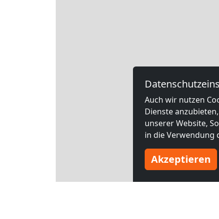
Datenschutzeins
Auch wir nutzen Coo
Dienste anzubieten,
unserer Website, Soc
in die Verwendung d
Akzeptieren