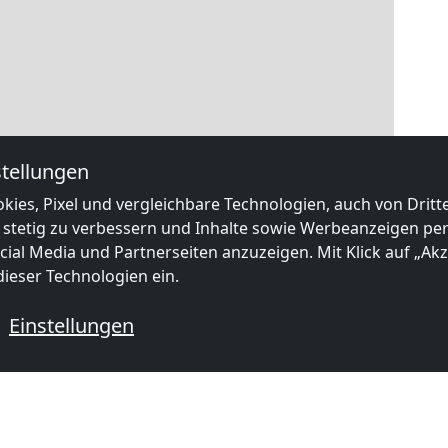
tellungen
kies, Pixel und vergleichbare Technologien, auch von Drit
 stetig zu verbessern und Inhalte sowie Werbeanzeigen pers
ial Media und Partnerseiten anzuzeigen. Mit Klick auf „Akze
ieser Technologien ein.
Einstellungen