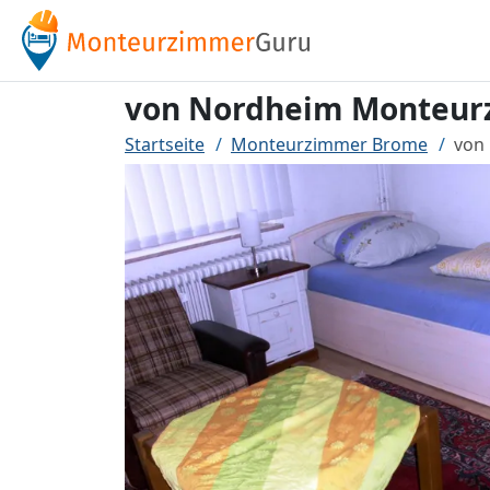
von Nordheim Monteu
Startseite
Monteurzimmer Brome
von