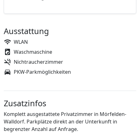
Ausstattung
WLAN
Waschmaschine
Nichtraucherzimmer
PKW-Parkmöglichkeiten
Zusatzinfos
Komplett ausgestattete Privatzimmer in Mörfelden-
Walldorf. Parkplätze direkt an der Unterkunft in
begrenzter Anzahl auf Anfrage.