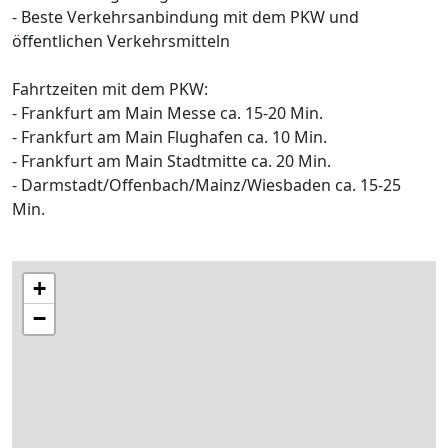
- Beste Verkehrsanbindung mit dem PKW und
öffentlichen Verkehrsmitteln
Fahrtzeiten mit dem PKW:
- Frankfurt am Main Messe ca. 15-20 Min.
- Frankfurt am Main Flughafen ca. 10 Min.
- Frankfurt am Main Stadtmitte ca. 20 Min.
- Darmstadt/Offenbach/Mainz/Wiesbaden ca. 15-25
Min.
+
−