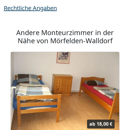
Rechtliche Angaben
Andere Monteurzimmer in der
Nähe von Mörfelden-Walldorf
ab
18,00 €