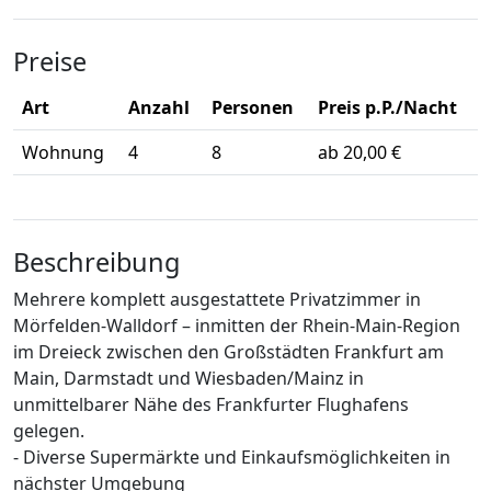
Preise
Art
Anzahl
Personen
Preis p.P./Nacht
Wohnung
4
8
ab 20,00 €
Beschreibung
Mehrere komplett ausgestattete Privatzimmer in
Mörfelden-Walldorf – inmitten der Rhein-Main-Region
im Dreieck zwischen den Großstädten Frankfurt am
Main, Darmstadt und Wiesbaden/Mainz in
unmittelbarer Nähe des Frankfurter Flughafens
gelegen.
- Diverse Supermärkte und Einkaufsmöglichkeiten in
nächster Umgebung