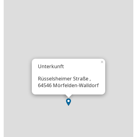
×
Unterkunft
Rüsselsheimer Straße ,
64546 Mörfelden-Walldorf