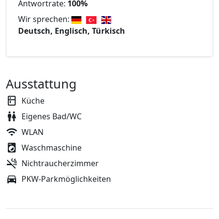
Antwortrate:
100%
Wir sprechen:
Deutsch, Englisch, Türkisch
Ausstattung
Küche
Eigenes Bad/WC
WLAN
Waschmaschine
Nichtraucherzimmer
PKW-Parkmöglichkeiten