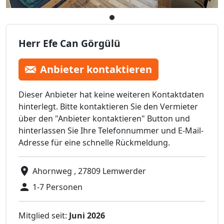
Herr Efe Can Görgülü
Anbieter kontaktieren
Dieser Anbieter hat keine weiteren Kontaktdaten
hinterlegt. Bitte kontaktieren Sie den Vermieter
über den "Anbieter kontaktieren" Button und
hinterlassen Sie Ihre Telefonnummer und E-Mail-
Adresse für eine schnelle Rückmeldung.
Ahornweg , 27809 Lemwerder
1-7 Personen
Mitglied seit:
Juni 2026