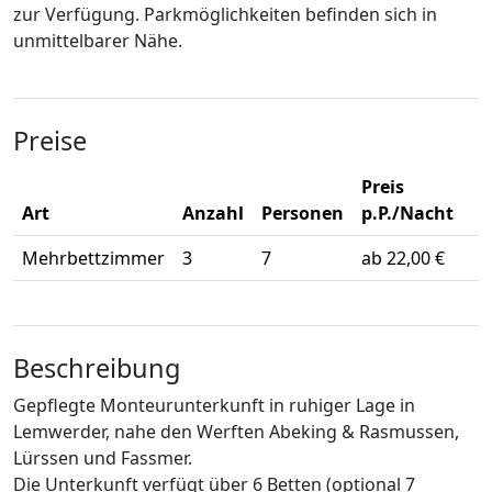
zur Verfügung. Parkmöglichkeiten befinden sich in
unmittelbarer Nähe.
Preise
Preis
Art
Anzahl
Personen
p.P./Nacht
Mehrbettzimmer
3
7
ab 22,00 €
Beschreibung
Gepflegte Monteurunterkunft in ruhiger Lage in
Lemwerder, nahe den Werften Abeking & Rasmussen,
Lürssen und Fassmer.
Die Unterkunft verfügt über 6 Betten (optional 7