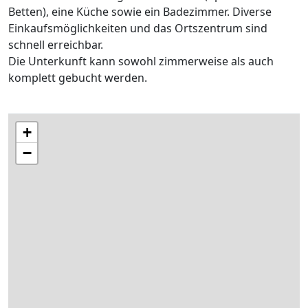
Betten), eine Küche sowie ein Badezimmer. Diverse
Einkaufsmöglichkeiten und das Ortszentrum sind
schnell erreichbar.
Die Unterkunft kann sowohl zimmerweise als auch
komplett gebucht werden.
+
−