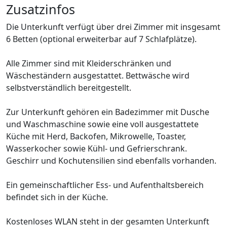
Zusatzinfos
Die Unterkunft verfügt über drei Zimmer mit insgesamt
6 Betten (optional erweiterbar auf 7 Schlafplätze).
Alle Zimmer sind mit Kleiderschränken und
Wäscheständern ausgestattet. Bettwäsche wird
selbstverständlich bereitgestellt.
Zur Unterkunft gehören ein Badezimmer mit Dusche
und Waschmaschine sowie eine voll ausgestattete
Küche mit Herd, Backofen, Mikrowelle, Toaster,
Wasserkocher sowie Kühl- und Gefrierschrank.
Geschirr und Kochutensilien sind ebenfalls vorhanden.
Ein gemeinschaftlicher Ess- und Aufenthaltsbereich
befindet sich in der Küche.
Kostenloses WLAN steht in der gesamten Unterkunft