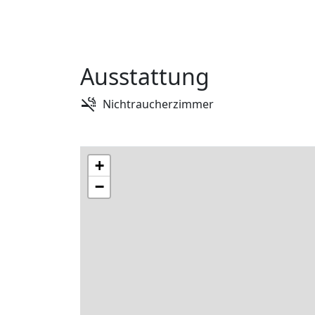
Ausstattung
Nichtraucherzimmer
+
−