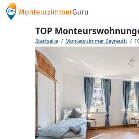
TOP Monteurswohnunge
Startseite
Monteurzimmer Bayreuth
T