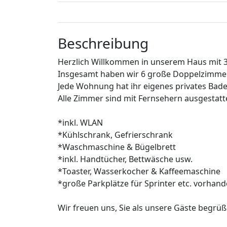
Beschreibung
Herzlich Willkommen in unserem Haus mit
Insgesamt haben wir 6 große Doppelzimmer 
Jede Wohnung hat ihr eigenes privates Bad
Alle Zimmer sind mit Fernsehern ausgestatte
*inkl. WLAN
*Kühlschrank, Gefrierschrank
*Waschmaschine & Bügelbrett
*inkl. Handtücher, Bettwäsche usw.
*Toaster, Wasserkocher & Kaffeemaschine
*große Parkplätze für Sprinter etc. vorhan
Wir freuen uns, Sie als unsere Gäste begrüß