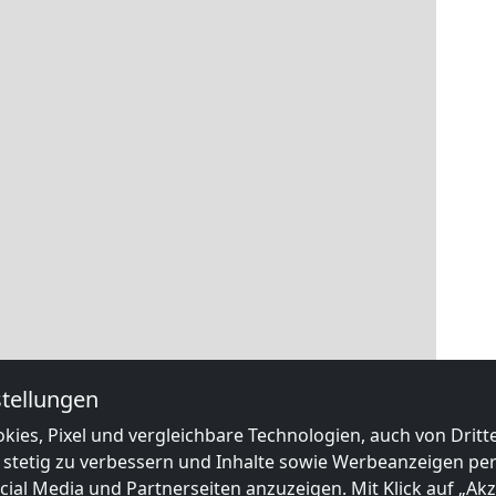
tellungen
kies, Pixel und vergleichbare Technologien, auch von Drit
 stetig zu verbessern und Inhalte sowie Werbeanzeigen pers
ial Media und Partnerseiten anzuzeigen. Mit Klick auf „Akze