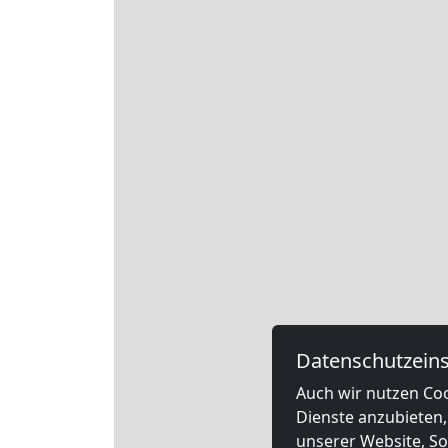
Datenschutzeins
Auch wir nutzen Coo
Dienste anzubieten,
unserer Website, Soc