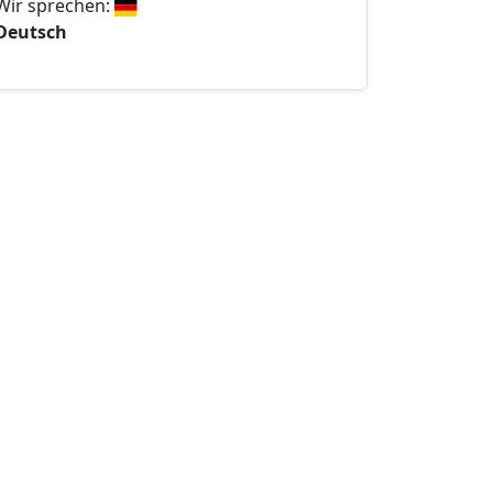
Wir sprechen:
Deutsch