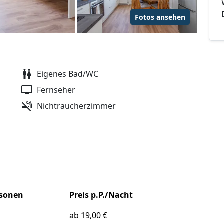
Fotos ansehen
Eigenes Bad/WC
Fernseher
Nichtraucherzimmer
rsonen
Preis p.P./Nacht
ab 19,00 €