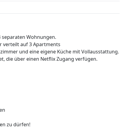
 3 separaten Wohnungen.
verteilt auf 3 Apartments
ezimmer und eine eigene Küche mit Vollausstattung.
t, die über einen Netflix Zugang verfügen.
den
en zu dürfen!