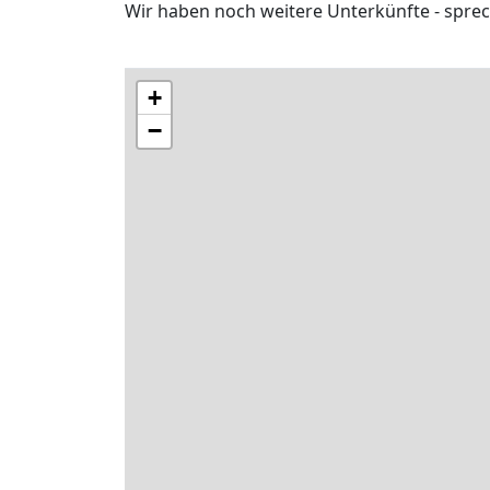
Wir haben noch weitere Unterkünfte - sprec
+
−