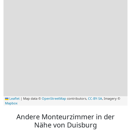
Leaflet
|
Map data ©
OpenStreetMap
contributors,
CC-BY-SA
, Imagery ©
Mapbox
Andere Monteurzimmer in der
Nähe von Duisburg