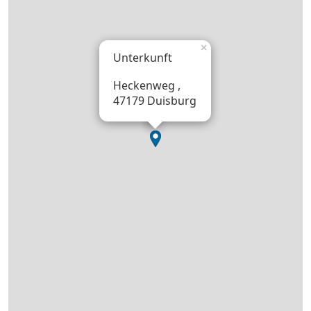
×
Unterkunft
Heckenweg ,
47179 Duisburg