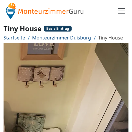
Tiny House
Basis Eintrag
Startseite
Monteurzimmer Duisburg
Tiny House