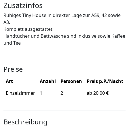
Zusatzinfos
Ruhiges Tiny House in direkter Lage zur A59, 42 sowie
A3.
Komplett ausgestattet
Handtücher und Bettwäsche sind inklusive sowie Kaffee
und Tee
Preise
Art
Anzahl
Personen
Preis p.P./Nacht
Einzelzimmer
1
2
ab 20,00 €
Beschreibung