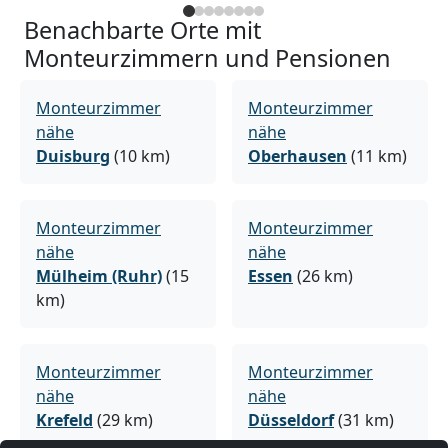
Benachbarte Orte mit
Monteurzimmern und Pensionen
Monteurzimmer
Monteurzimmer
nähe
nähe
Duisburg
(10 km)
Oberhausen
(11 km)
Monteurzimmer
Monteurzimmer
nähe
nähe
Mülheim (Ruhr)
(15
Essen
(26 km)
km)
Monteurzimmer
Monteurzimmer
nähe
nähe
Krefeld
(29 km)
Düsseldorf
(31 km)