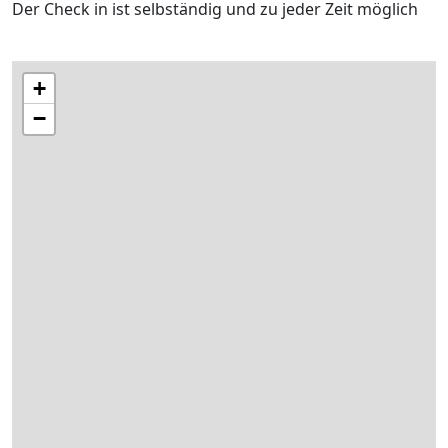
Der Check in ist selbständig und zu jeder Zeit möglich
+
−