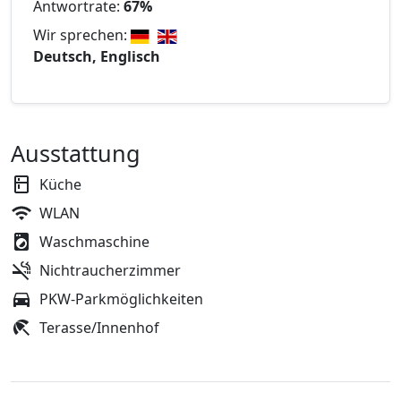
Antwortrate:
67%
Wir sprechen:
Deutsch, Englisch
Ausstattung
Küche
WLAN
Waschmaschine
Nichtraucherzimmer
PKW-Parkmöglichkeiten
Terasse/Innenhof