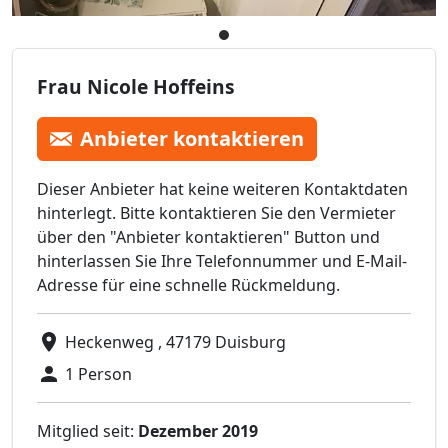
Frau Nicole Hoffeins
Anbieter kontaktieren
Dieser Anbieter hat keine weiteren Kontaktdaten
hinterlegt. Bitte kontaktieren Sie den Vermieter
über den "Anbieter kontaktieren" Button und
hinterlassen Sie Ihre Telefonnummer und E-Mail-
Adresse für eine schnelle Rückmeldung.
Heckenweg , 47179 Duisburg
1 Person
Mitglied seit:
Dezember 2019