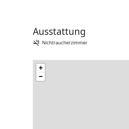
Ausstattung
Nichtraucherzimmer
+
−