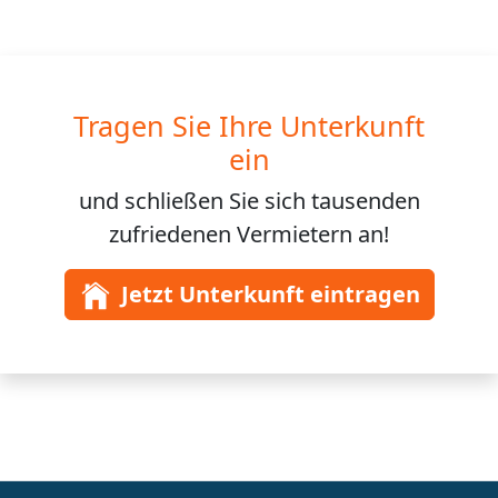
Tragen Sie Ihre Unterkunft
ein
und schließen Sie sich
tausenden
zufriedenen Vermietern an!
Jetzt Unterkunft eintragen