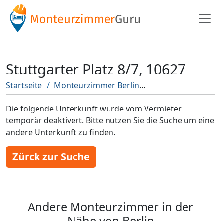
Stuttgarter Platz 8/7, 10627
Startseite
Monteurzimmer Berlin
Stuttgarter Platz 8
Die folgende Unterkunft wurde vom Vermieter
temporär deaktivert. Bitte nutzen Sie die Suche um eine
andere Unterkunft zu finden.
Zürck zur Suche
Andere Monteurzimmer in der
Nähe von Berlin