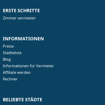
ERSTE SCHRITTE
Zimmer vermieten
INFORMATIONEN
Preise
Städteliste
Blog
Informationen für Vermieter
Affiliate werden
Rechner
BELIEBTE STÄDTE