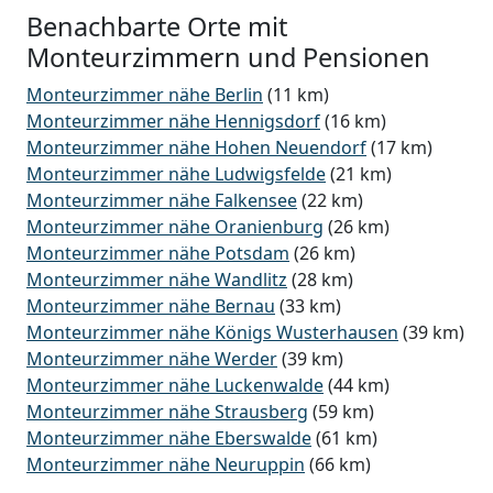
Benachbarte Orte mit
Monteurzimmern und Pensionen
Monteurzimmer nähe Berlin
(11 km)
Monteurzimmer nähe Hennigsdorf
(16 km)
Monteurzimmer nähe Hohen Neuendorf
(17 km)
Monteurzimmer nähe Ludwigsfelde
(21 km)
Monteurzimmer nähe Falkensee
(22 km)
Monteurzimmer nähe Oranienburg
(26 km)
Monteurzimmer nähe Potsdam
(26 km)
Monteurzimmer nähe Wandlitz
(28 km)
Monteurzimmer nähe Bernau
(33 km)
Monteurzimmer nähe Königs Wusterhausen
(39 km)
Monteurzimmer nähe Werder
(39 km)
Monteurzimmer nähe Luckenwalde
(44 km)
Monteurzimmer nähe Strausberg
(59 km)
Monteurzimmer nähe Eberswalde
(61 km)
Monteurzimmer nähe Neuruppin
(66 km)