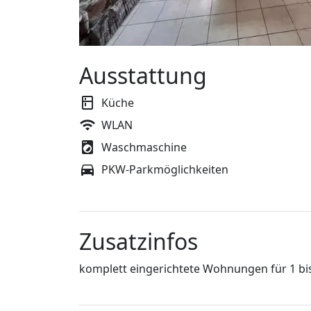
Ausstattung
Küche
WLAN
Waschmaschine
PKW-Parkmöglichkeiten
Zusatzinfos
komplett eingerichtete Wohnungen für 1 bi