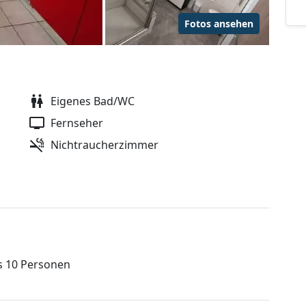
Fotos ansehen
Eigenes Bad/WC
Fernseher
Nichtraucherzimmer
s 10 Personen