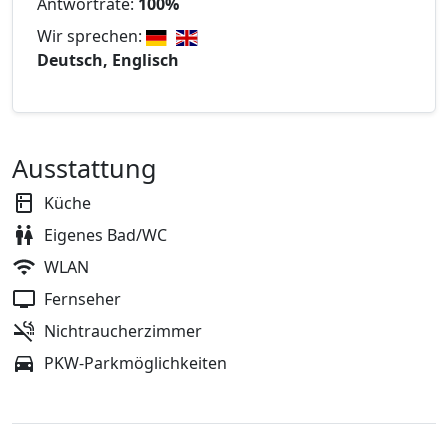
Antwortrate:
100%
Wir sprechen:
Deutsch, Englisch
Ausstattung
Küche
Eigenes Bad/WC
WLAN
Fernseher
Nichtraucherzimmer
PKW-Parkmöglichkeiten