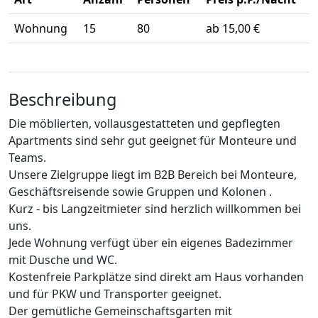
Wohnung
15
80
ab 15,00 €
Beschreibung
Die möblierten, vollausgestatteten und gepflegten
Apartments sind sehr gut geeignet für Monteure und
Teams.
Unsere Zielgruppe liegt im B2B Bereich bei Monteure,
Geschäftsreisende sowie Gruppen und Kolonen .
Kurz - bis Langzeitmieter sind herzlich willkommen bei
uns.
Jede Wohnung verfügt über ein eigenes Badezimmer
mit Dusche und WC.
Kostenfreie Parkplätze sind direkt am Haus vorhanden
und für PKW und Transporter geeignet.
Der gemütliche Gemeinschaftsgarten mit