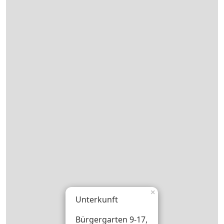
×
Unterkunft
Bürgergarten 9-17,