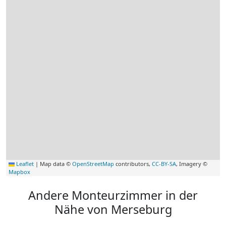
Leaflet
|
Map data ©
OpenStreetMap
contributors,
CC-BY-SA
, Imagery ©
Mapbox
Andere Monteurzimmer in der
Nähe von Merseburg