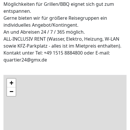
Möglichkeiten für Grillen/BBQ eignet sich gut zum
entspannen.
Gerne bieten wir für größere Reisegruppen ein
individuelles Angebot/Kontingent.
An und Abreisen 24 / 7 / 365 möglich.
ALL-INCLUSIV RENT (Wasser, Elektro, Heizung, W-LAN
sowie KFZ-Parkplatz - alles ist im Mietpreis enthalten).
Kontakt unter Tel: +49 1515 8884800 oder E-mail:
quartier24@gmx.de
+
−