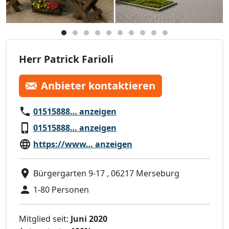
Herr Patrick Farioli
Anbieter kontaktieren
01515888… anzeigen
01515888… anzeigen
https://www… anzeigen
Bürgergarten 9-17 , 06217 Merseburg
1-80 Personen
Mitglied seit:
Juni 2020