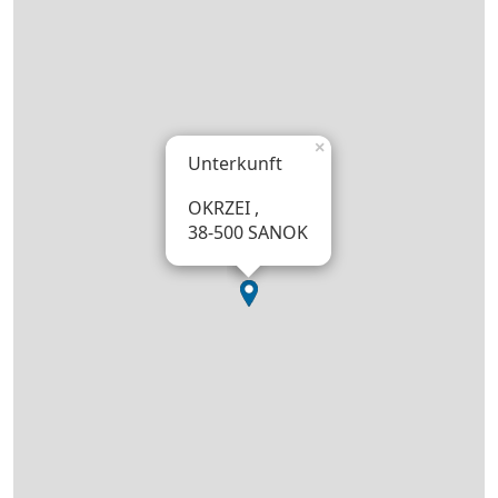
×
Unterkunft
OKRZEI ,
38-500 SANOK