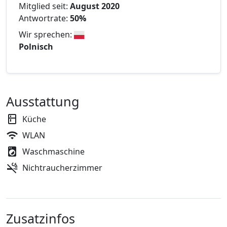
Mitglied seit:
August 2020
Antwortrate:
50%
Wir sprechen:
Polnisch
Ausstattung
Küche
WLAN
Waschmaschine
Nichtraucherzimmer
Zusatzinfos