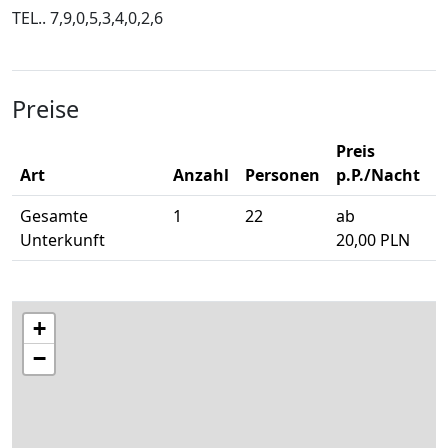
TEL.. 7,9,0,5,3,4,0,2,6
Preise
Preis
Art
Anzahl
Personen
p.P./Nacht
Gesamte
1
22
ab
Unterkunft
20,00 PLN
+
−