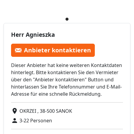
Herr Agnieszka
Anbieter kontaktieren
Dieser Anbieter hat keine weiteren Kontaktdaten
hinterlegt. Bitte kontaktieren Sie den Vermieter
über den "Anbieter kontaktieren" Button und
hinterlassen Sie Ihre Telefonnummer und E-Mail-
Adresse für eine schnelle Rückmeldung.
OKRZEI , 38-500 SANOK
3-22 Personen