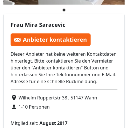
Frau Mira Saracevic
Anbieter kontaktieren
Dieser Anbieter hat keine weiteren Kontaktdaten
hinterlegt. Bitte kontaktieren Sie den Vermieter
über den "Anbieter kontaktieren" Button und
hinterlassen Sie Ihre Telefonnummer und E-Mail-
Adresse für eine schnelle Rückmeldung.
Wilhelm Ruppertstr 38 , 51147 Wahn
1-10 Personen
Mitglied seit:
August 2017