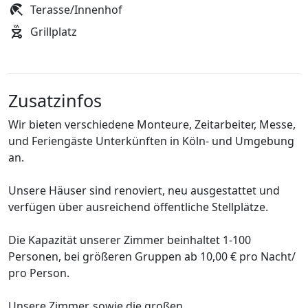
Terasse/Innenhof
Grillplatz
Zusatzinfos
Wir bieten verschiedene Monteure, Zeitarbeiter, Messe,
und Feriengäste Unterkünften in Köln- und Umgebung
an.
Unsere Häuser sind renoviert, neu ausgestattet und
verfügen über ausreichend öffentliche Stellplätze.
Die Kapazität unserer Zimmer beinhaltet 1-100
Personen, bei größeren Gruppen ab 10,00 € pro Nacht/
pro Person.
Unsere Zimmer, sowie die großen