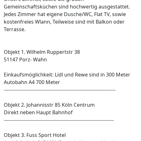
Gemeinschaftsküchen sind hochwertig ausgestattet.
Jedes Zimmer hat eigene Dusche/WC, Flat TV, sowie
kostenfreies Wlann, Teilweise sind mit Balkon oder
Terrasse.
Objekt 1. Wilhelm Ruppertstr 38
51147 Porz- Wahn
Einkaufsmöglichkeit: Lidl und Rewe sind in 300 Meter
Autobahn A4 700 Meter
-----------------------------------------------------------------------
Objekt 2. Johannisstr 85 Köln Centrum
Direkt neben Haupt Bahnhof
----------------------------------------------------------------------
Objekt 3. Fuss Sport Hotel