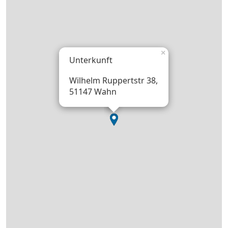
×
Unterkunft
Wilhelm Ruppertstr 38,
51147 Wahn