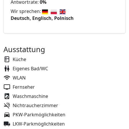
Antwortrate:
0%
Wir sprechen:
Deutsch, Englisch, Polnisch
Ausstattung
Küche
Eigenes Bad/WC
WLAN
Fernseher
Waschmaschine
Nichtraucherzimmer
PKW-Parkmöglichkeiten
LKW-Parkmöglichkeiten