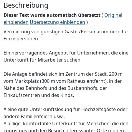
Beschreibung
Dieser Text wurde automatisch übersetzt
(
Original
einblenden
Übersetzung einblenden
)
Vermietung von günstigen Gäste-/Personalzimmern für
Einzelpersonen.
Ein hervorragendes Angebot für Unternehmen, die eine
Unterkunft für Mitarbeiter suchen.
Die Anlage befindet sich im Zentrum der Stadt, 200 m
vom Marktplatz (300 m vom Rathaus entfernt), in der
Nähe des Bahnhofs und des Busbahnhofs, der
Einkaufszentren und des Kinos.
* eine gute Unterkunftslösung für Hochzeitsgäste oder
andere Familienfeiern usw.,
* billige, komfortable Unterkunft für Menschen, die den
Tourismus und den Besuch interessanter Orte mögen,