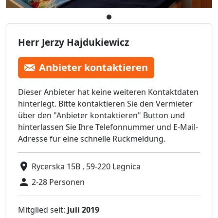
Herr Jerzy Hajdukiewicz
Anbieter kontaktieren
Dieser Anbieter hat keine weiteren Kontaktdaten
hinterlegt. Bitte kontaktieren Sie den Vermieter
über den "Anbieter kontaktieren" Button und
hinterlassen Sie Ihre Telefonnummer und E-Mail-
Adresse für eine schnelle Rückmeldung.
Rycerska 15B , 59-220 Legnica
2-28 Personen
Mitglied seit:
Juli 2019