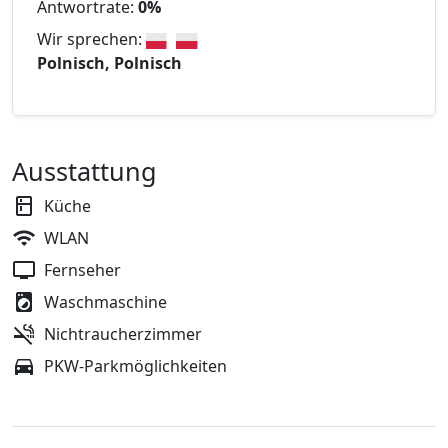
Antwortrate:
0%
Wir sprechen:
Polnisch, Polnisch
Ausstattung
Küche
WLAN
Fernseher
Waschmaschine
Nichtraucherzimmer
PKW-Parkmöglichkeiten