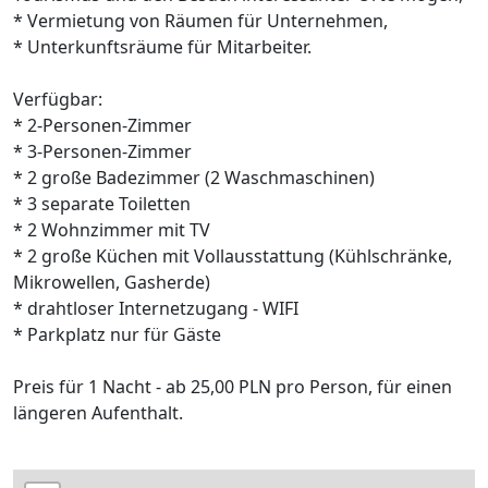
* Vermietung von Räumen für Unternehmen,
* Unterkunftsräume für Mitarbeiter.
Verfügbar:
* 2-Personen-Zimmer
* 3-Personen-Zimmer
* 2 große Badezimmer (2 Waschmaschinen)
* 3 separate Toiletten
* 2 Wohnzimmer mit TV
* 2 große Küchen mit Vollausstattung (Kühlschränke,
Mikrowellen, Gasherde)
* drahtloser Internetzugang - WIFI
* Parkplatz nur für Gäste
Preis für 1 Nacht - ab 25,00 PLN pro Person, für einen
längeren Aufenthalt.