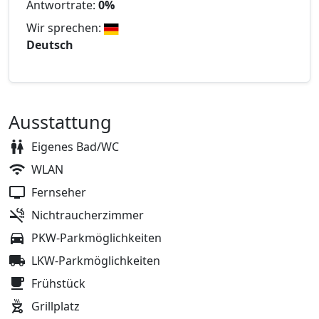
Antwortrate:
0%
Wir sprechen:
Deutsch
Ausstattung
Eigenes Bad/WC
WLAN
Fernseher
Nichtraucherzimmer
PKW-Parkmöglichkeiten
LKW-Parkmöglichkeiten
Frühstück
Grillplatz