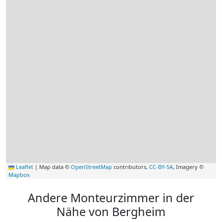
Leaflet
|
Map data ©
OpenStreetMap
contributors,
CC-BY-SA
, Imagery ©
Mapbox
Andere Monteurzimmer in der
Nähe von Bergheim