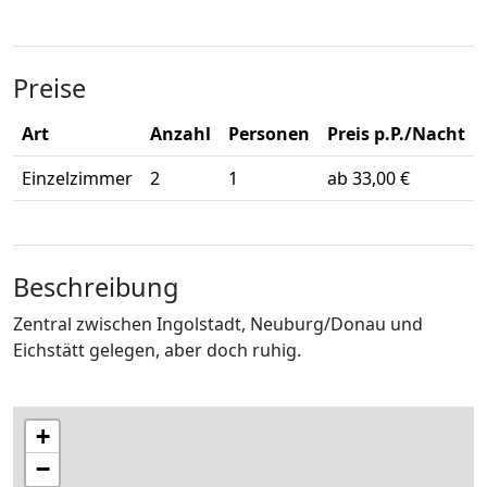
Preise
Art
Anzahl
Personen
Preis p.P./Nacht
Einzelzimmer
2
1
ab 33,00 €
Beschreibung
Zentral zwischen Ingolstadt, Neuburg/Donau und
Eichstätt gelegen, aber doch ruhig.
+
−