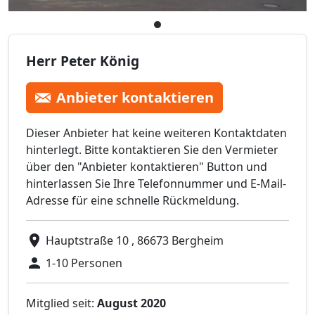
Herr Peter König
Anbieter kontaktieren
Dieser Anbieter hat keine weiteren Kontaktdaten
hinterlegt. Bitte kontaktieren Sie den Vermieter
über den "Anbieter kontaktieren" Button und
hinterlassen Sie Ihre Telefonnummer und E-Mail-
Adresse für eine schnelle Rückmeldung.
Hauptstraße 10 , 86673 Bergheim
1-10 Personen
Mitglied seit:
August 2020