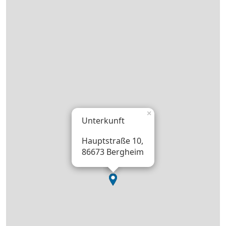
×
Unterkunft
Hauptstraße 10,
86673 Bergheim