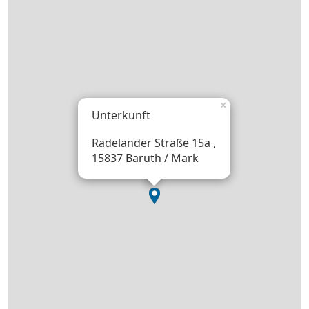
×
Unterkunft
Radeländer Straße 15a ,
15837 Baruth / Mark