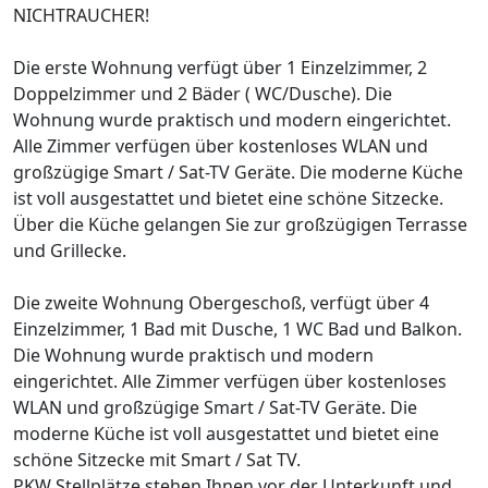
NICHTRAUCHER!
Die erste Wohnung verfügt über 1 Einzelzimmer, 2
Doppelzimmer und 2 Bäder ( WC/Dusche). Die
Wohnung wurde praktisch und modern eingerichtet.
Alle Zimmer verfügen über kostenloses WLAN und
großzügige Smart / Sat-TV Geräte. Die moderne Küche
ist voll ausgestattet und bietet eine schöne Sitzecke.
Über die Küche gelangen Sie zur großzügigen Terrasse
und Grillecke.
Die zweite Wohnung Obergeschoß, verfügt über 4
Einzelzimmer, 1 Bad mit Dusche, 1 WC Bad und Balkon.
Die Wohnung wurde praktisch und modern
eingerichtet. Alle Zimmer verfügen über kostenloses
WLAN und großzügige Smart / Sat-TV Geräte. Die
moderne Küche ist voll ausgestattet und bietet eine
schöne Sitzecke mit Smart / Sat TV.
PKW Stellplätze stehen Ihnen vor der Unterkunft und