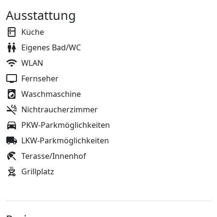
Ausstattung
Küche
Eigenes Bad/WC
WLAN
Fernseher
Waschmaschine
Nichtraucherzimmer
PKW-Parkmöglichkeiten
LKW-Parkmöglichkeiten
Terasse/Innenhof
Grillplatz