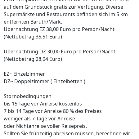
auf dem Grundstück gratis zur Verfügung. Diverse
Supermärkte und Restaurants befinden sich im 5 km
entfernten Baruth/Mark.
Übernachtung EZ 38,00 Euro pro Person/Nacht
(Nettobetrag 35,51 Euro)
Übernachtung DZ 30,00 Euro pro Person/Nacht
(Nettobetrag 28,04 Euro)
EZ~ Einzelzimmer
DZ~ Doppelzimmer ( Einzelbetten )
Stornobedingungen
bis 15 Tage vor Anreise kostenlos
7 bis 14 Tage vor Anreise 80 % des Preises
weniger als 7 Tage vor Anreise
oder Nichtanreise voller Reisepreis.
Sollten Sie frühzeitig abreisen müssen, berechnen wir