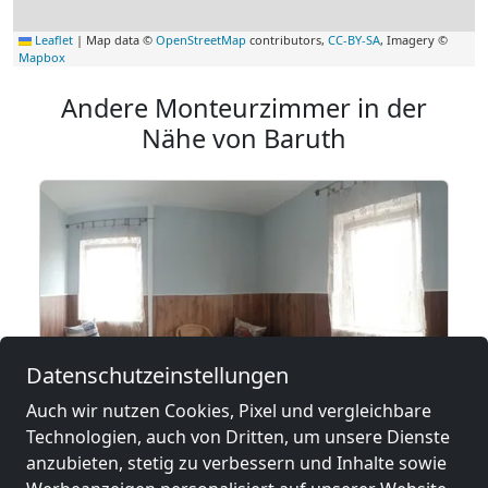
Leaflet
|
Map data ©
OpenStreetMap
contributors,
CC-BY-SA
, Imagery ©
Mapbox
Andere Monteurzimmer in der
Nähe von Baruth
Datenschutzeinstellungen
Auch wir nutzen Cookies, Pixel und vergleichbare
Technologien, auch von Dritten, um unsere Dienste
ab
20,00 €
anzubieten, stetig zu verbessern und Inhalte sowie