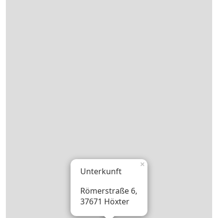
×
Unterkunft
Römerstraße 6,
37671 Höxter