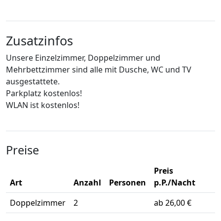
Zusatzinfos
Unsere Einzelzimmer, Doppelzimmer und
Mehrbettzimmer sind alle mit Dusche, WC und TV
ausgestattete.
Parkplatz kostenlos!
WLAN ist kostenlos!
Preise
Preis
Art
Anzahl
Personen
p.P./Nacht
Doppelzimmer
2
ab 26,00 €