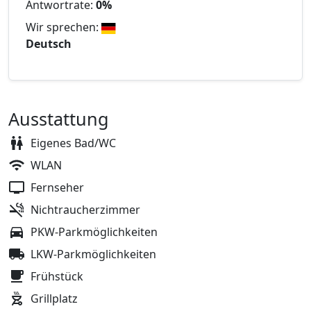
Antwortrate:
0%
Wir sprechen:
Deutsch
Ausstattung
Eigenes Bad/WC
WLAN
Fernseher
Nichtraucherzimmer
PKW-Parkmöglichkeiten
LKW-Parkmöglichkeiten
Frühstück
Grillplatz