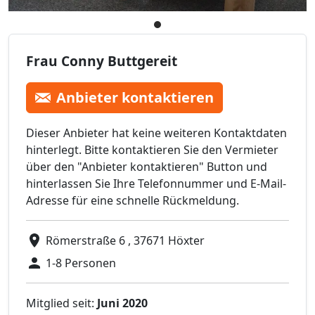
Frau Conny Buttgereit
Anbieter kontaktieren
Dieser Anbieter hat keine weiteren Kontaktdaten
hinterlegt. Bitte kontaktieren Sie den Vermieter
über den "Anbieter kontaktieren" Button und
hinterlassen Sie Ihre Telefonnummer und E-Mail-
Adresse für eine schnelle Rückmeldung.
Römerstraße 6 , 37671 Höxter
1-8 Personen
Mitglied seit:
Juni 2020