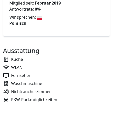
Mitglied seit:
Februar 2019
Antwortrate:
0%
Wir sprechen:
Polnisch
Ausstattung
Küche
WLAN
Fernseher
Waschmaschine
Nichtraucherzimmer
PKW-Parkmöglichkeiten