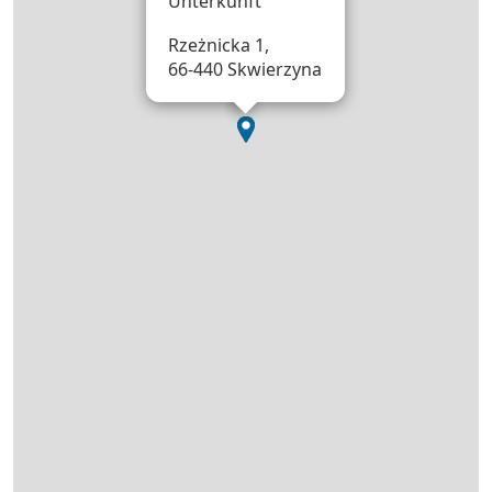
Unterkunft
Rzeżnicka 1,
66-440 Skwierzyna