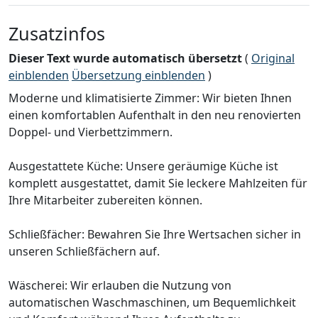
Zusatzinfos
Dieser Text wurde automatisch übersetzt
(
Original
einblenden
Übersetzung einblenden
)
Moderne und klimatisierte Zimmer: Wir bieten Ihnen
einen komfortablen Aufenthalt in den neu renovierten
Doppel- und Vierbettzimmern.
Ausgestattete Küche: Unsere geräumige Küche ist
komplett ausgestattet, damit Sie leckere Mahlzeiten für
Ihre Mitarbeiter zubereiten können.
Schließfächer: Bewahren Sie Ihre Wertsachen sicher in
unseren Schließfächern auf.
Wäscherei: Wir erlauben die Nutzung von
automatischen Waschmaschinen, um Bequemlichkeit