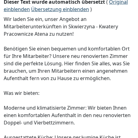
Dieser Text wurde automatisch übersetzt
(
Original
einblenden
Übersetzung einblenden
)
Wir laden Sie ein, unser Angebot an
Mitarbeiterunterkünften in Skwierzyna - Kwatery
Pracownicze Atena zu nutzen!
Benötigen Sie einen bequemen und komfortablen Ort
für Ihre Mitarbeiter? Unsere neu renovierten Zimmer
sind die perfekte Lösung. Hier finden Sie alles, was Sie
brauchen, um Ihren Mitarbeitern einen angenehmen
Aufenthalt fern von zu Hause zu ermöglichen.
Was wir bieten:
Moderne und klimatisierte Zimmer: Wir bieten Ihnen
einen komfortablen Aufenthalt in den neu renovierten
Doppel- und Vierbettzimmern.
Ausgestattete Küche: Unsere geräumige Küche ist