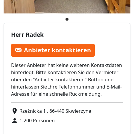
Herr Radek
Anbieter kontaktieren
Dieser Anbieter hat keine weiteren Kontaktdaten
hinterlegt. Bitte kontaktieren Sie den Vermieter
über den "Anbieter kontaktieren" Button und
hinterlassen Sie Ihre Telefonnummer und E-Mail-
Adresse für eine schnelle Rückmeldung.
Rzeżnicka 1 , 66-440 Skwierzyna
1-200 Personen