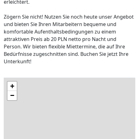
erleichtert.
Zögern Sie nicht! Nutzen Sie noch heute unser Angebot
und bieten Sie Ihren Mitarbeitern bequeme und
komfortable Aufenthaltsbedingungen zu einem
attraktiven Preis ab 20 PLN netto pro Nacht und
Person. Wir bieten flexible Miettermine, die auf Ihre
Bedürfnisse zugeschnitten sind. Buchen Sie jetzt Ihre
Unterkunft!
+
−