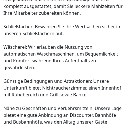
komplett ausgestattet, damit Sie leckere Mahlzeiten für
Ihre Mitarbeiter zubereiten können.
Schließfächer: Bewahren Sie Ihre Wertsachen sicher in
unseren Schließfächern auf.
Wäscherei: Wir erlauben die Nutzung von
automatischen Waschmaschinen, um Bequemlichkeit
und Komfort während Ihres Aufenthalts zu
gewährleisten.
Günstige Bedingungen und Attraktionen: Unsere
Unterkunft bietet Nichtraucherzimmer, einen Innenhof
mit Ruhebereich und Grill sowie Bänke.
Nähe zu Geschäften und Verkehrsmitteln: Unsere Lage
bietet eine gute Anbindung an Discounter, Bahnhöfe
und Busbahnhöfe, was den Alltag unserer Gäste