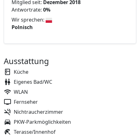
Mitglied seit:
Dezember 2018
Antwortrate:
0%
Wir sprechen:
Polnisch
Ausstattung
Küche
Eigenes Bad/WC
WLAN
Fernseher
Nichtraucherzimmer
PKW-Parkmöglichkeiten
Terasse/Innenhof