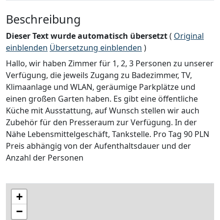
Beschreibung
Dieser Text wurde automatisch übersetzt
(
Original
einblenden
Übersetzung einblenden
)
Hallo, wir haben Zimmer für 1, 2, 3 Personen zu unserer
Verfügung, die jeweils Zugang zu Badezimmer, TV,
Klimaanlage und WLAN, geräumige Parkplätze und
einen großen Garten haben. Es gibt eine öffentliche
Küche mit Ausstattung, auf Wunsch stellen wir auch
Zubehör für den Presseraum zur Verfügung. In der
Nähe Lebensmittelgeschäft, Tankstelle. Pro Tag 90 PLN
Preis abhängig von der Aufenthaltsdauer und der
Anzahl der Personen
+
−