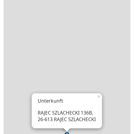
×
Unterkunft
RAJEC SZLACHECKI 136B,
26-613 RAJEC SZLACHECKI