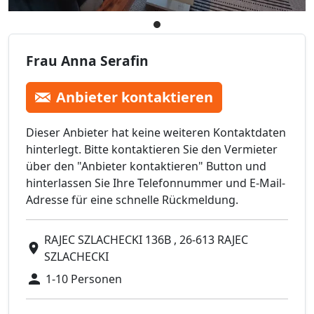
Frau Anna Serafin
Anbieter kontaktieren
Dieser Anbieter hat keine weiteren Kontaktdaten
hinterlegt. Bitte kontaktieren Sie den Vermieter
über den "Anbieter kontaktieren" Button und
hinterlassen Sie Ihre Telefonnummer und E-Mail-
Adresse für eine schnelle Rückmeldung.
RAJEC SZLACHECKI 136B , 26-613 RAJEC
SZLACHECKI
1-10 Personen