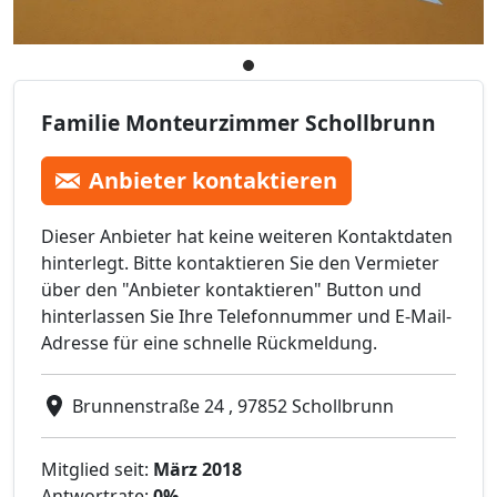
Familie Monteurzimmer Schollbrunn
Anbieter kontaktieren
Dieser Anbieter hat keine weiteren Kontaktdaten
hinterlegt. Bitte kontaktieren Sie den Vermieter
über den "Anbieter kontaktieren" Button und
hinterlassen Sie Ihre Telefonnummer und E-Mail-
Adresse für eine schnelle Rückmeldung.
Brunnenstraße 24 , 97852 Schollbrunn
Mitglied seit:
März 2018
Antwortrate:
0%