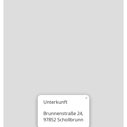
×
Unterkunft
Brunnenstraße 24,
97852 Schollbrunn