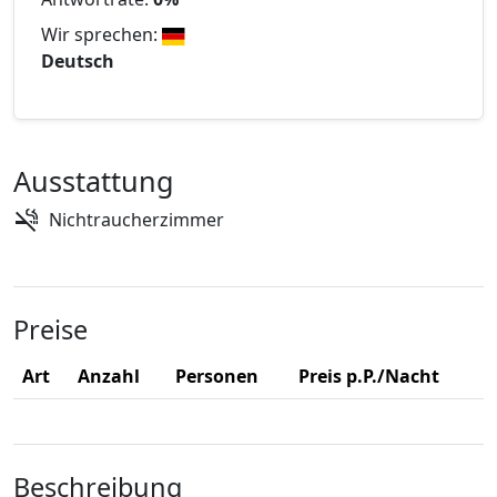
Wir sprechen:
Deutsch
Ausstattung
Nichtraucherzimmer
Preise
Art
Anzahl
Personen
Preis p.P./Nacht
Beschreibung