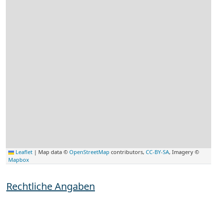
Leaflet
|
Map data ©
OpenStreetMap
contributors,
CC-BY-SA
, Imagery ©
Mapbox
Rechtliche Angaben