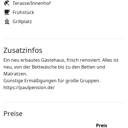
Terasse/Innenhof
Frühstück
Grillplatz
Zusatzinfos
Ein neu erbautes Gästehaus, frisch renoviert. Alles ist
neu, von der Bettwäsche bis zu den Betten und
Matratzen.
Günstige Ermäßigungen für große Gruppen.
https://paulpension.de/
Preise
Preis