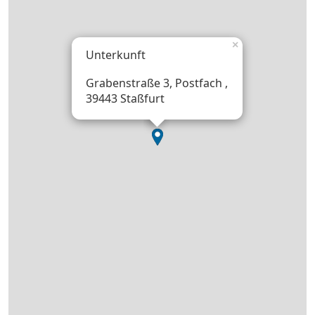
×
Unterkunft
Grabenstraße 3, Postfach ,
39443 Staßfurt