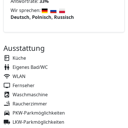
Antwortrate:
33%
Wir sprechen:
Deutsch, Polnisch, Russisch
Ausstattung
Küche
Eigenes Bad/WC
WLAN
Fernseher
Waschmaschine
Raucherzimmer
PKW-Parkmöglichkeiten
LKW-Parkmöglichkeiten