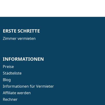
ERSTE SCHRITTE
Zimmer vermieten
INFORMATIONEN
Preise
Städteliste
Blog
Informationen für Vermieter
Affiliate werden
Rechner