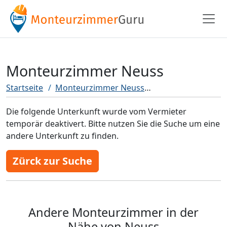
Monteurzimmer Neuss
Startseite
Monteurzimmer Neuss
Monteurzimmer N
Die folgende Unterkunft wurde vom Vermieter
temporär deaktivert. Bitte nutzen Sie die Suche um eine
andere Unterkunft zu finden.
Zürck zur Suche
Andere Monteurzimmer in der
Nähe von Neuss