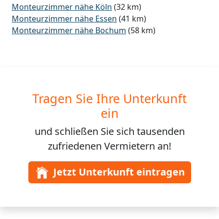
Monteurzimmer nähe Köln
(32 km)
Monteurzimmer nähe Essen
(41 km)
Monteurzimmer nähe Bochum
(58 km)
Tragen Sie Ihre Unterkunft
ein
und schließen Sie sich
tausenden
zufriedenen Vermietern an!
Jetzt Unterkunft eintragen