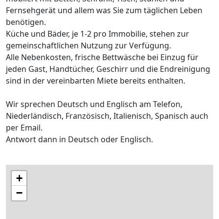
Fernsehgerät und allem was Sie zum täglichen Leben
benötigen.
Küche und Bäder, je 1-2 pro Immobilie, stehen zur
gemeinschaftlichen Nutzung zur Verfügung.
Alle Nebenkosten, frische Bettwäsche bei Einzug für
jeden Gast, Handtücher, Geschirr und die Endreinigung
sind in der vereinbarten Miete bereits enthalten.
Wir sprechen Deutsch und Englisch am Telefon,
Niederländisch, Französisch, Italienisch, Spanisch auch
per Email.
Antwort dann in Deutsch oder Englisch.
+
−