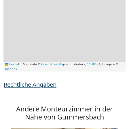
Leaflet
|
Map data ©
OpenStreetMap
contributors,
CC-BY-SA
, Imagery ©
Mapbox
Rechtliche Angaben
Andere Monteurzimmer in der
Nähe von Gummersbach