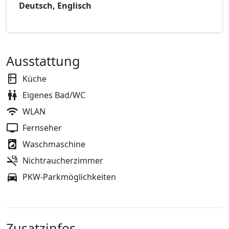
Deutsch, Englisch
Ausstattung
Küche
Eigenes Bad/WC
WLAN
Fernseher
Waschmaschine
Nichtraucherzimmer
PKW-Parkmöglichkeiten
Zusatzinfos