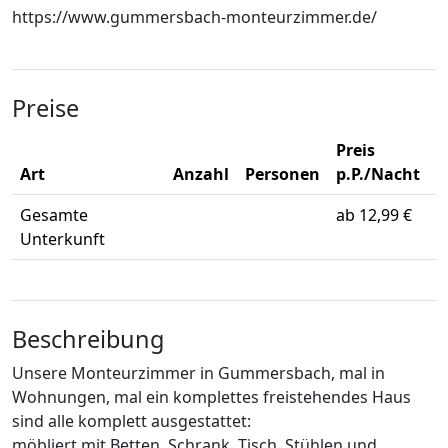
https://www.gummersbach-monteurzimmer.de/
Preise
Preis
Art
Anzahl
Personen
p.P./Nacht
Gesamte
ab 12,99 €
Unterkunft
Beschreibung
Unsere Monteurzimmer in Gummersbach, mal in
Wohnungen, mal ein komplettes freistehendes Haus
sind alle komplett ausgestattet:
möbliert mit Betten, Schrank, Tisch, Stühlen und