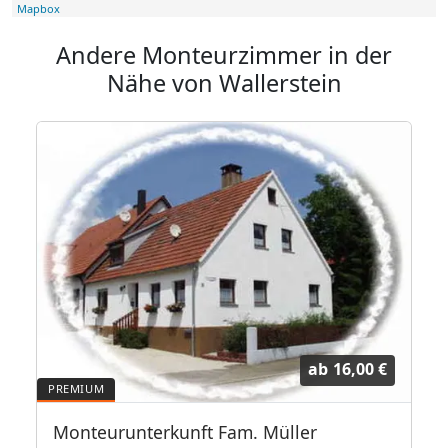
Mapbox
Andere Monteurzimmer in der
Nähe von Wallerstein
ab
16,00 €
Monteurunterkunft Fam. Müller