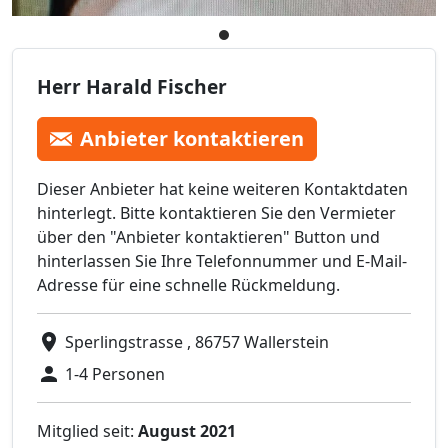
Herr Harald Fischer
Anbieter kontaktieren
Dieser Anbieter hat keine weiteren Kontaktdaten
hinterlegt. Bitte kontaktieren Sie den Vermieter
über den "Anbieter kontaktieren" Button und
hinterlassen Sie Ihre Telefonnummer und E-Mail-
Adresse für eine schnelle Rückmeldung.
Sperlingstrasse , 86757 Wallerstein
1-4 Personen
Mitglied seit:
August 2021