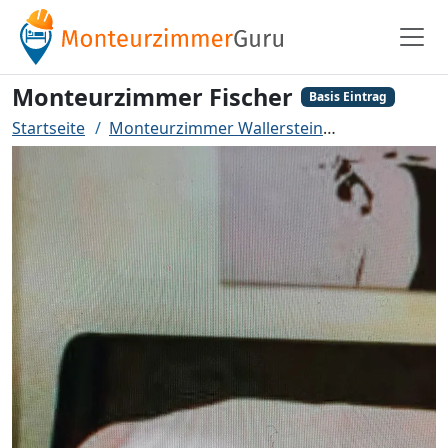
Monteurzimmer Fischer
Basis Eintrag
Startseite
Monteurzimmer Wallerstein
Monteurzimm