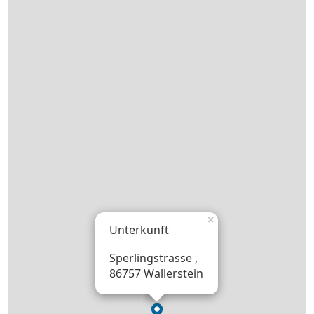
×
Unterkunft
Sperlingstrasse ,
86757 Wallerstein