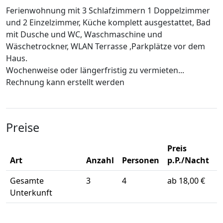
Ferienwohnung mit 3 Schlafzimmern 1 Doppelzimmer
und 2 Einzelzimmer, Küche komplett ausgestattet, Bad
mit Dusche und WC, Waschmaschine und
Wäschetrockner, WLAN Terrasse ,Parkplätze vor dem
Haus.
Wochenweise oder längerfristig zu vermieten...
Rechnung kann erstellt werden
Preise
Preis
Art
Anzahl
Personen
p.P./Nacht
Gesamte
3
4
ab 18,00 €
Unterkunft