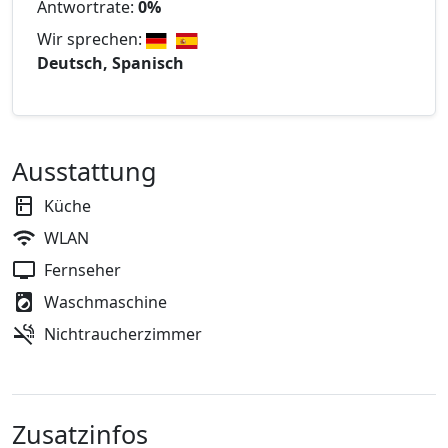
Antwortrate:
0%
Wir sprechen:
Deutsch, Spanisch
Ausstattung
Küche
WLAN
Fernseher
Waschmaschine
Nichtraucherzimmer
Zusatzinfos