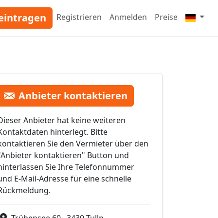
eintragen
Registrieren
Anmelden
Preise
Anbieter kontaktieren
Dieser Anbieter hat keine weiteren
Kontaktdaten hinterlegt. Bitte
kontaktieren Sie den Vermieter über den
"Anbieter kontaktieren" Button und
hinterlassen Sie Ihre Telefonnummer
und E-Mail-Adresse für eine schnelle
Rückmeldung.