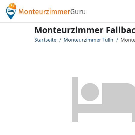
Monteurzimmer Fallba
Startseite
Monteurzimmer Tulln
Monte