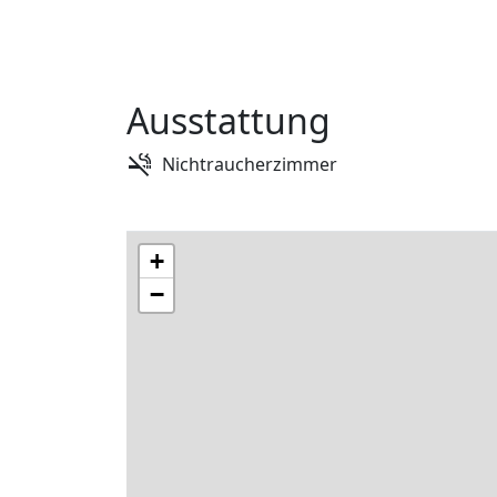
Ausstattung
Nichtraucherzimmer
+
−