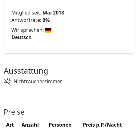
Mitglied seit:
Mai 2018
Antwortrate:
0%
Wir sprechen:
Deutsch
Ausstattung
Nichtraucherzimmer
Preise
Art
Anzahl
Personen
Preis p.P./Nacht