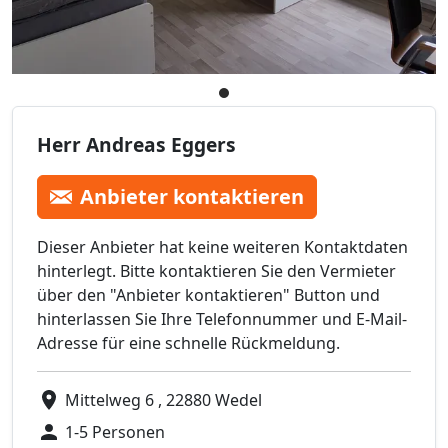
Herr Andreas Eggers
Anbieter kontaktieren
Dieser Anbieter hat keine weiteren Kontaktdaten
hinterlegt. Bitte kontaktieren Sie den Vermieter
über den "Anbieter kontaktieren" Button und
hinterlassen Sie Ihre Telefonnummer und E-Mail-
Adresse für eine schnelle Rückmeldung.
Mittelweg 6 , 22880 Wedel
1-5 Personen