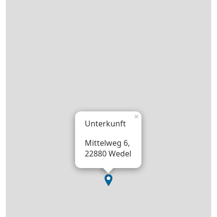
×
Unterkunft
Mittelweg 6,
22880 Wedel