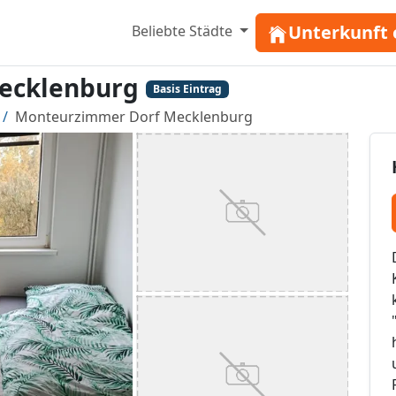
Unterkunft 
Beliebte Städte
ecklenburg
Basis Eintrag
Monteurzimmer Dorf Mecklenburg