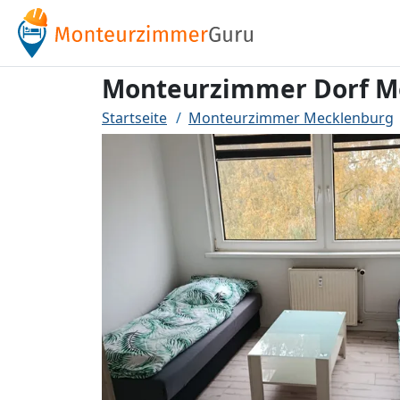
Monteurzimmer Dorf M
Startseite
Monteurzimmer Mecklenburg