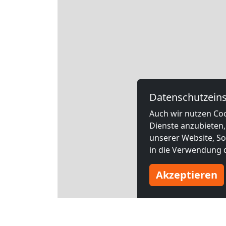
Datenschutzeins
Auch wir nutzen Coo
Dienste anzubieten,
unserer Website, Soc
in die Verwendung d
Akzeptieren