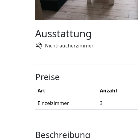
Ausstattung
Nichtraucherzimmer
Preise
Art
Anzahl
Einzelzimmer
3
Beschreibung