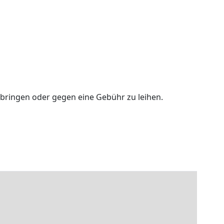
bringen oder gegen eine Gebühr zu leihen.