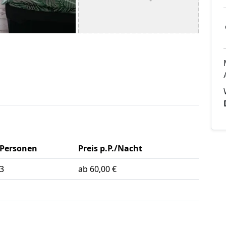
Personen
Preis p.P./Nacht
3
ab 60,00 €