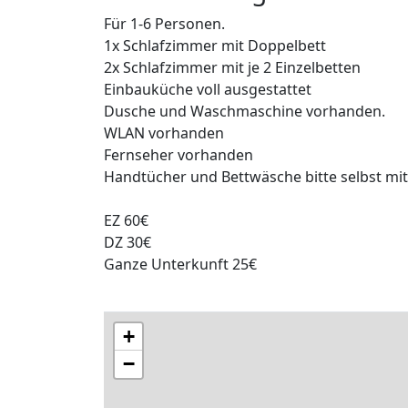
Für 1-6 Personen.
1x Schlafzimmer mit Doppelbett
2x Schlafzimmer mit je 2 Einzelbetten
Einbauküche voll ausgestattet
Dusche und Waschmaschine vorhanden.
WLAN vorhanden
Fernseher vorhanden
Handtücher und Bettwäsche bitte selbst mit
EZ 60€
DZ 30€
Ganze Unterkunft 25€
+
−