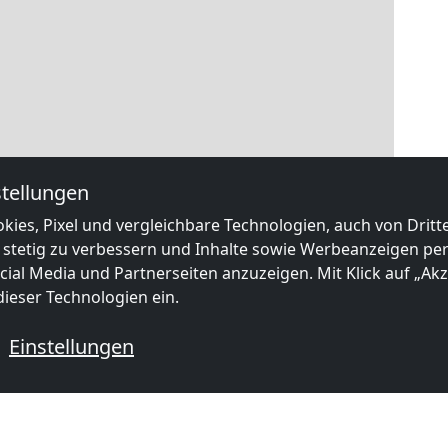
tellungen
kies, Pixel und vergleichbare Technologien, auch von Drit
 stetig zu verbessern und Inhalte sowie Werbeanzeigen pers
ial Media und Partnerseiten anzuzeigen. Mit Klick auf „Akze
ieser Technologien ein.
Einstellungen