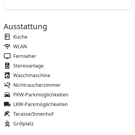
Ausstattung
Küche
WLAN
Fernseher
Stereoanlage
Waschmaschine
Nichtraucherzimmer
PKW-Parkmöglichkeiten
LKW-Parkmöglichkeiten
Terasse/Innenhof
Grillplatz