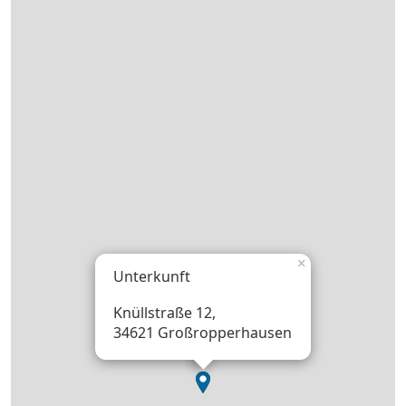
×
Unterkunft
Knüllstraße 12,
34621 Großropperhausen