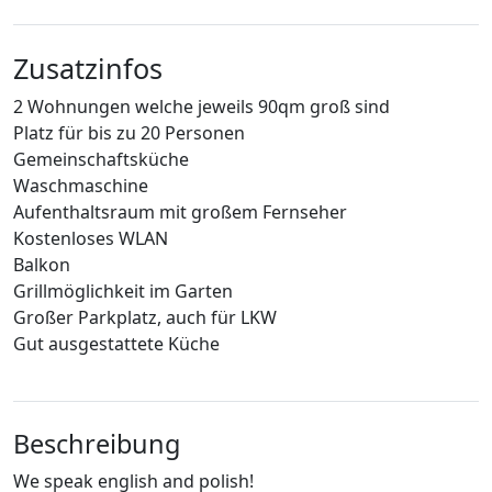
Zusatzinfos
2 Wohnungen welche jeweils 90qm groß sind
Platz für bis zu 20 Personen
Gemeinschaftsküche
Waschmaschine
Aufenthaltsraum mit großem Fernseher
Kostenloses WLAN
Balkon
Grillmöglichkeit im Garten
Großer Parkplatz, auch für LKW
Gut ausgestattete Küche
Beschreibung
We speak english and polish!