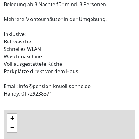
Belegung ab 3 Nächte für mind. 3 Personen.
Mehrere Monteurhäuser in der Umgebung.
Inklusive:
Bettwäsche
Schnelles WLAN
Waschmaschine
Voll ausgestattete Küche
Parkplätze direkt vor dem Haus
Email: info@pension-knuell-sonne.de
Handy: 01729238371
+
−