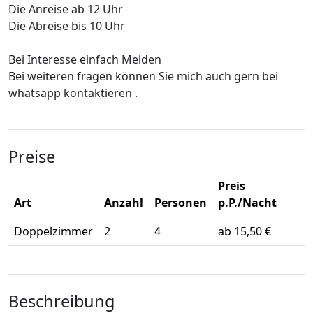
Die Anreise ab 12 Uhr
Die Abreise bis 10 Uhr
Bei Interesse einfach Melden
Bei weiteren fragen können Sie mich auch gern bei
whatsapp kontaktieren .
Preise
Preis
Art
Anzahl
Personen
p.P./Nacht
Doppelzimmer
2
4
ab 15,50 €
Beschreibung