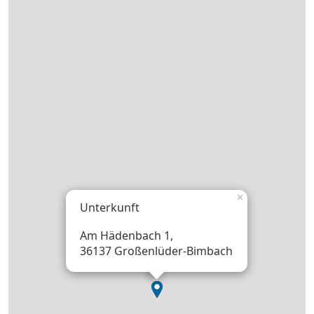
×
Unterkunft
Am Hädenbach 1,
36137 Großenlüder-Bimbach