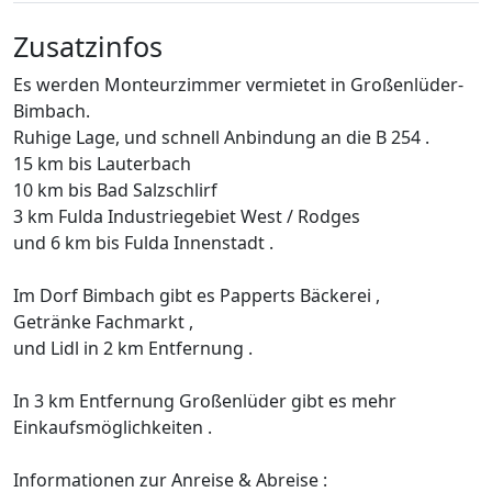
Zusatzinfos
Es werden Monteurzimmer vermietet in Großenlüder-
Bimbach.
Ruhige Lage, und schnell Anbindung an die B 254 .
15 km bis Lauterbach
10 km bis Bad Salzschlirf
3 km Fulda Industriegebiet West / Rodges
und 6 km bis Fulda Innenstadt .
Im Dorf Bimbach gibt es Papperts Bäckerei ,
Getränke Fachmarkt ,
und Lidl in 2 km Entfernung .
In 3 km Entfernung Großenlüder gibt es mehr
Einkaufsmöglichkeiten .
Informationen zur Anreise & Abreise :