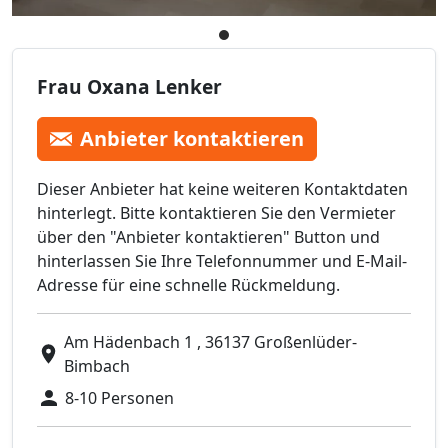
Frau Oxana Lenker
Anbieter kontaktieren
Dieser Anbieter hat keine weiteren Kontaktdaten
hinterlegt. Bitte kontaktieren Sie den Vermieter
über den "Anbieter kontaktieren" Button und
hinterlassen Sie Ihre Telefonnummer und E-Mail-
Adresse für eine schnelle Rückmeldung.
Am Hädenbach 1 , 36137 Großenlüder-
Bimbach
8-10 Personen