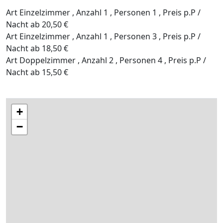
Art Einzelzimmer , Anzahl 1 , Personen 1 , Preis p.P /
Nacht ab 20,50 €
Art Einzelzimmer , Anzahl 1 , Personen 3 , Preis p.P /
Nacht ab 18,50 €
Art Doppelzimmer , Anzahl 2 , Personen 4 , Preis p.P /
Nacht ab 15,50 €
+
−