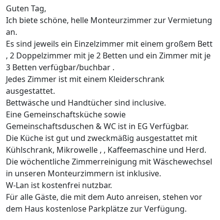
Guten Tag,
Ich biete schöne, helle Monteurzimmer zur Vermietung
an.
Es sind jeweils ein Einzelzimmer mit einem großem Bett
, 2 Doppelzimmer mit je 2 Betten und ein Zimmer mit je
3 Betten verfügbar/buchbar .
Jedes Zimmer ist mit einem Kleiderschrank
ausgestattet.
Bettwäsche und Handtücher sind inclusive.
Eine Gemeinschaftsküche sowie
Gemeinschaftsduschen & WC ist in EG Verfügbar.
Die Küche ist gut und zweckmäßig ausgestattet mit
Kühlschrank, Mikrowelle , , Kaffeemaschine und Herd.
Die wöchentliche Zimmerreinigung mit Wäschewechsel
in unseren Monteurzimmern ist inklusive.
W-Lan ist kostenfrei nutzbar.
Für alle Gäste, die mit dem Auto anreisen, stehen vor
dem Haus kostenlose Parkplätze zur Verfügung.