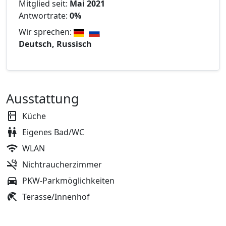
Mitglied seit:
Mai 2021
Antwortrate:
0%
Wir sprechen:
Deutsch, Russisch
Ausstattung
Küche
Eigenes Bad/WC
WLAN
Nichtraucherzimmer
PKW-Parkmöglichkeiten
Terasse/Innenhof