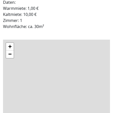
Daten:
Warmmiete: 1,00 €
Kaltmiete: 10,00 €
Zimmer: 1
Wohnfläche: ca. 30m²
+
−