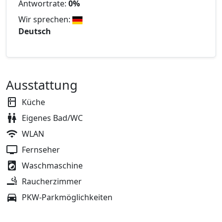
Antwortrate:
0%
Wir sprechen:
Deutsch
Ausstattung
Küche
Eigenes Bad/WC
WLAN
Fernseher
Waschmaschine
Raucherzimmer
PKW-Parkmöglichkeiten