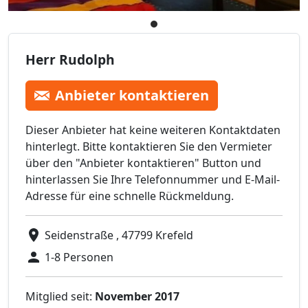
Herr Rudolph
Anbieter kontaktieren
Dieser Anbieter hat keine weiteren Kontaktdaten
hinterlegt. Bitte kontaktieren Sie den Vermieter
über den "Anbieter kontaktieren" Button und
hinterlassen Sie Ihre Telefonnummer und E-Mail-
Adresse für eine schnelle Rückmeldung.
Seidenstraße , 47799 Krefeld
1-8 Personen
Mitglied seit:
November 2017