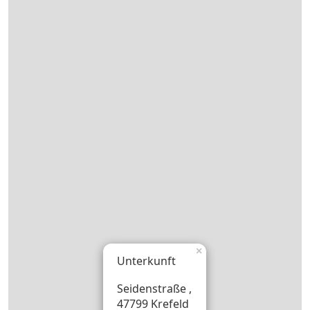
×
Unterkunft
Seidenstraße ,
47799 Krefeld