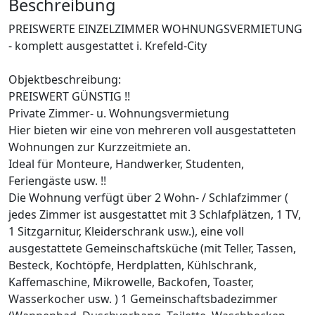
Beschreibung
PREISWERTE EINZELZIMMER WOHNUNGSVERMIETUNG
- komplett ausgestattet i. Krefeld-City
Objektbeschreibung:
PREISWERT GÜNSTIG !!
Private Zimmer- u. Wohnungsvermietung
Hier bieten wir eine von mehreren voll ausgestatteten
Wohnungen zur Kurzzeitmiete an.
Ideal für Monteure, Handwerker, Studenten,
Feriengäste usw. !!
Die Wohnung verfügt über 2 Wohn- / Schlafzimmer (
jedes Zimmer ist ausgestattet mit 3 Schlafplätzen, 1 TV,
1 Sitzgarnitur, Kleiderschrank usw.), eine voll
ausgestattete Gemeinschaftsküche (mit Teller, Tassen,
Besteck, Kochtöpfe, Herdplatten, Kühlschrank,
Kaffemaschine, Mikrowelle, Backofen, Toaster,
Wasserkocher usw. ) 1 Gemeinschaftsbadezimmer