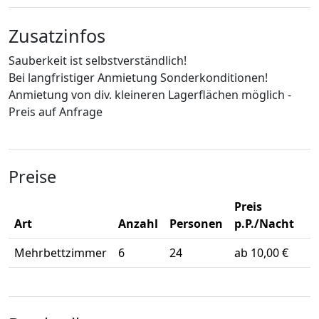
Zusatzinfos
Sauberkeit ist selbstverständlich!
Bei langfristiger Anmietung Sonderkonditionen!
Anmietung von div. kleineren Lagerflächen möglich -
Preis auf Anfrage
Preise
Preis
Art
Anzahl
Personen
p.P./Nacht
Mehrbettzimmer
6
24
ab 10,00 €