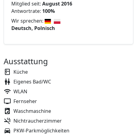
Mitglied seit:
August 2016
Antwortrate:
100%
Wir sprechen:
Deutsch, Polnisch
Ausstattung
Küche
Eigenes Bad/WC
WLAN
Fernseher
Waschmaschine
Nichtraucherzimmer
PKW-Parkmöglichkeiten