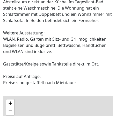
Abstellraum direkt an der Küche. Im Tageslicht-Bad
steht eine Waschmaschine. Die Wohnung hat ein
Schlafzimmer mit Doppelbett und ein Wohnzimmer mit
Schlafsofa. In Beiden befindet sich ein Fernseher.
Weitere Ausstattung:
WLAN, Radio, Garten mit Sitz- und Grillmöglichkeiten,
Bügeleisen und Bügelbrett, Bettwäsche, Handtücher
und WLAN sind inklusive.
Gaststätte/Kneipe sowie Tankstelle direkt im Ort.
Preise auf Anfrage.
Preise sind gestaffelt nach Mietdauer!
+
−