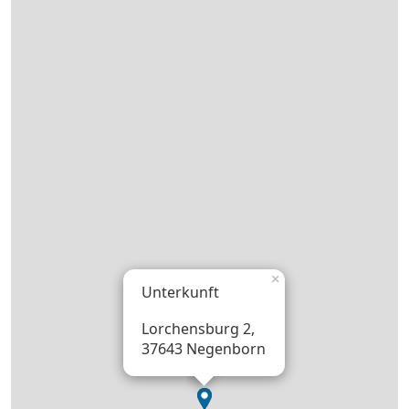
×
Unterkunft
Lorchensburg 2,
37643 Negenborn