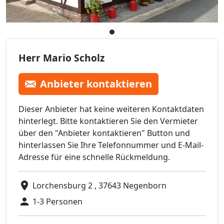
Herr Mario Scholz
Anbieter kontaktieren
Dieser Anbieter hat keine weiteren Kontaktdaten
hinterlegt. Bitte kontaktieren Sie den Vermieter
über den "Anbieter kontaktieren" Button und
hinterlassen Sie Ihre Telefonnummer und E-Mail-
Adresse für eine schnelle Rückmeldung.
Lorchensburg 2 , 37643 Negenborn
1-3 Personen