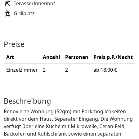
Terasse/Innenhof
Grillplatz
Preise
Art
Anzahl
Personen
Preis p.P./Nacht
Einzelzimmer
2
2
ab 18,00 €
Beschreibung
Renovierte Wohnung (52qm) mit Parkmöglichkeiten
direkt vor dem Haus. Separater Eingang. Die Wohnung
verfügt über eine Küche mit Mikrowelle, Ceran-Feld,
Backofen und Kühlschrank sowie einen separaten