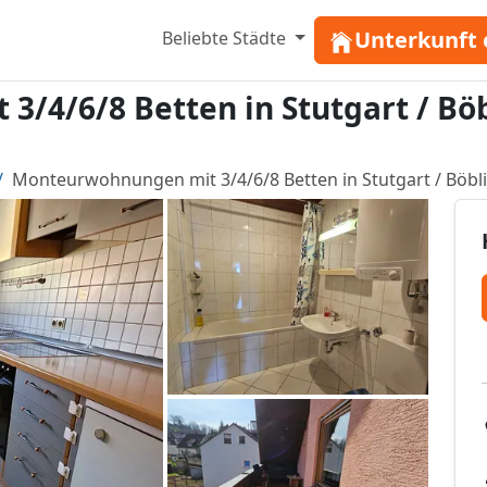
Unterkunft 
Beliebte Städte
/4/6/8 Betten in Stutgart / Böb
Monteurwohnungen mit 3/4/6/8 Betten in Stutgart / Böbli