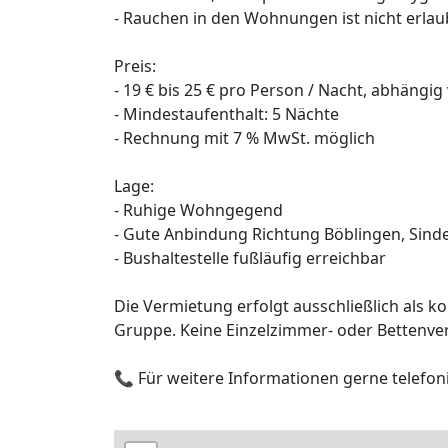
- Rauchen in den Wohnungen ist nicht erlau
Preis:
- 19 € bis 25 € pro Person / Nacht, abhängi
- Mindestaufenthalt: 5 Nächte
- Rechnung mit 7 % MwSt. möglich
Lage:
- Ruhige Wohngegend
- Gute Anbindung Richtung Böblingen, Sinde
- Bushaltestelle fußläufig erreichbar
Die Vermietung erfolgt ausschließlich al
Gruppe. Keine Einzelzimmer- oder Bettenve
📞 Für weitere Informationen gerne telefon