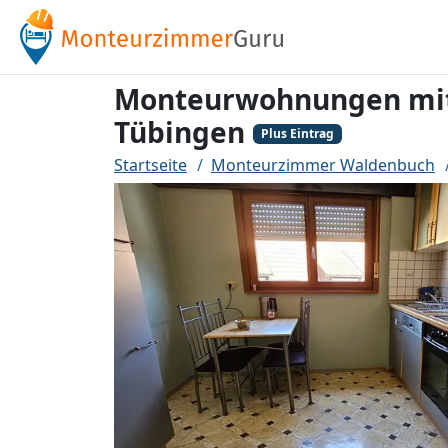
Monteurwohnungen mit 3
Tübingen
Plus Eintrag
Startseite
Monteurzimmer Waldenbuch