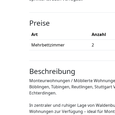
Preise
Art
Anzahl
Mehrbettzimmer
2
Beschreibung
Monteurwohnungen / Möblierte Wohnungen 
Böblingen, Tübingen, Reutlingen, Stuttgart
Echterdingen.
In zentraler und ruhiger Lage von Waldenb
Wohnungen zur Verfügung – ideal für Monte