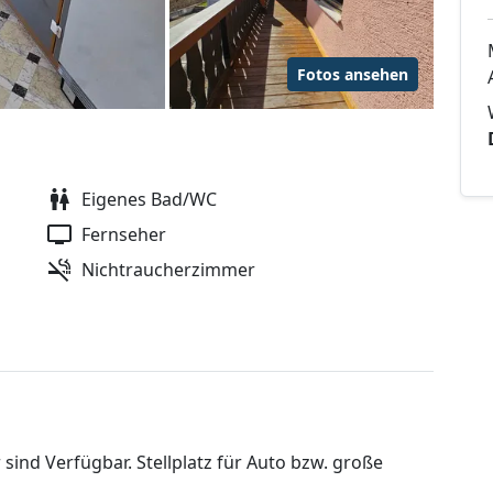
Fotos ansehen
Eigenes Bad/WC
Fernseher
Nichtraucherzimmer
sind Verfügbar. Stellplatz für Auto bzw. große