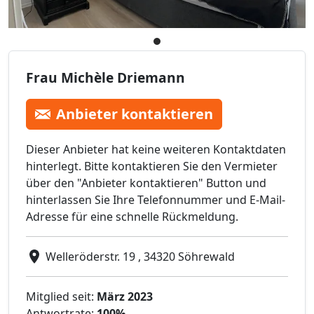
Frau Michèle Driemann
Anbieter kontaktieren
Dieser Anbieter hat keine weiteren Kontaktdaten
hinterlegt. Bitte kontaktieren Sie den Vermieter
über den "Anbieter kontaktieren" Button und
hinterlassen Sie Ihre Telefonnummer und E-Mail-
Adresse für eine schnelle Rückmeldung.
Welleröderstr. 19 , 34320 Söhrewald
Mitglied seit:
März 2023
Antwortrate:
100%