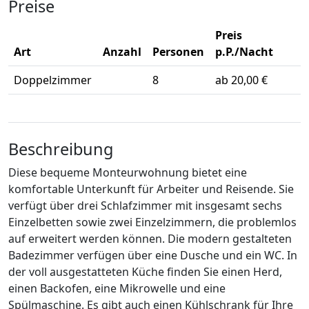
Preise
Preis
Art
Anzahl
Personen
p.P./Nacht
Doppelzimmer
8
ab 20,00 €
Beschreibung
Diese bequeme Monteurwohnung bietet eine
komfortable Unterkunft für Arbeiter und Reisende. Sie
verfügt über drei Schlafzimmer mit insgesamt sechs
Einzelbetten sowie zwei Einzelzimmern, die problemlos
auf erweitert werden können. Die modern gestalteten
Badezimmer verfügen über eine Dusche und ein WC. In
der voll ausgestatteten Küche finden Sie einen Herd,
einen Backofen, eine Mikrowelle und eine
Spülmaschine. Es gibt auch einen Kühlschrank für Ihre