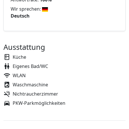
Wir sprechen:
Deutsch
Ausstattung
Küche
Eigenes Bad/WC
WLAN
Waschmaschine
Nichtraucherzimmer
PKW-Parkmöglichkeiten