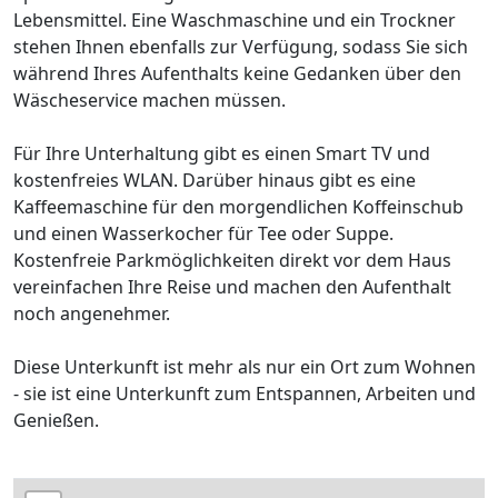
Lebensmittel. Eine Waschmaschine und ein Trockner
stehen Ihnen ebenfalls zur Verfügung, sodass Sie sich
während Ihres Aufenthalts keine Gedanken über den
Wäscheservice machen müssen.
Für Ihre Unterhaltung gibt es einen Smart TV und
kostenfreies WLAN. Darüber hinaus gibt es eine
Kaffeemaschine für den morgendlichen Koffeinschub
und einen Wasserkocher für Tee oder Suppe.
Kostenfreie Parkmöglichkeiten direkt vor dem Haus
vereinfachen Ihre Reise und machen den Aufenthalt
noch angenehmer.
Diese Unterkunft ist mehr als nur ein Ort zum Wohnen
- sie ist eine Unterkunft zum Entspannen, Arbeiten und
Genießen.